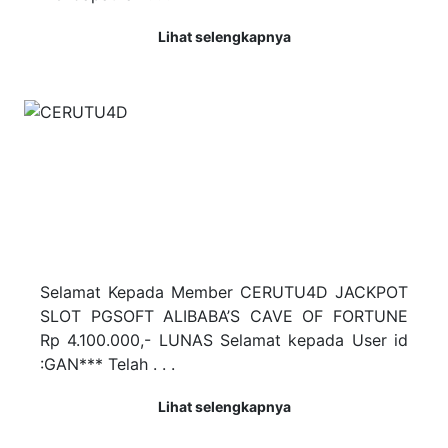
Lihat selengkapnya
SELAMAT KEPADA MEMBER
CERUTU4D JACKPOT SLOT PGSOFT
ALIBABA’S CAVE OF FORTUNE RP
4.100.000,- LUNAS
MINGGU, 22 FEBRUARI 2026
01:26 AM WIB
Selamat Kepada Member CERUTU4D JACKPOT
SLOT PGSOFT ALIBABA’S CAVE OF FORTUNE
Rp 4.100.000,- LUNAS Selamat kepada User id
:GAN*** Telah . . .
Lihat selengkapnya