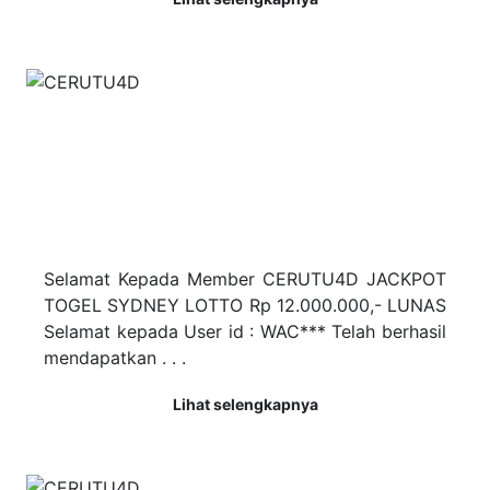
SELAMAT KEPADA MEMBER
CERUTU4D JACKPOT TOGEL
SYDNEY LOTTO RP 12.000.000,-
LUNAS
MINGGU, 22 FEBRUARI 2026
02:00 PM WIB
Selamat Kepada Member CERUTU4D JACKPOT
TOGEL SYDNEY LOTTO Rp 12.000.000,- LUNAS
Selamat kepada User id : WAC*** Telah berhasil
mendapatkan . . .
Lihat selengkapnya