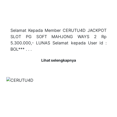
CERUTU4D JACKPOT SLOT PG SOFT
MAHJONG WAYS 2 RP 5.300.000,-
LUNAS
SENIN, 23 FEBRUARI 2026
01:14 AM WIB
Selamat Kepada Member CERUTU4D JACKPOT
SLOT PG SOFT MAHJONG WAYS 2 Rp
5.300.000,- LUNAS Selamat kepada User id :
BOL*** . . .
Lihat selengkapnya
SELAMAT KEPADA MEMBER
CERUTU4D JACKPOT TOGEL TOTO
MACAU RP 3.600.000,- LUNAS
MINGGU, 22 FEBRUARI 2026
11:08 PM WIB