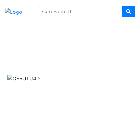
SELAMAT DATANG DI CERUTU4D BANDAR TOGEL, LIVE CA
BUKTI JACKPOT LUNAS
CERUTU4D
SELAMAT KEPADA MEMBER
CERUTU4D JACKPOT SLOT
PRAGMATICPLAY STARLIGHT
PRINCESS SUPER SCTATER RP
4.126.000,- LUNAS
SELASA, 24 FEBRUARI 2026
01:39 AM WIB