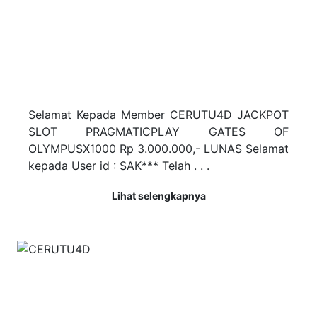
CERUTU4D JACKPOT SLOT
PRAGMATICPLAY GATES OF
OLYMPUSX1000 RP 3.000.000,-
LUNAS
SABTU, 21 FEBRUARI 2026
04:19 PM WIB
Selamat Kepada Member CERUTU4D JACKPOT
SLOT PRAGMATICPLAY GATES OF
OLYMPUSX1000 Rp 3.000.000,- LUNAS Selamat
kepada User id : SAK*** Telah . . .
Lihat selengkapnya
SELAMAT KEPADA MEMBER
CERUTU4D JACKPOT SLOT PGSOFT
MAHJONG WAYS 2 RP 9.000.000,-