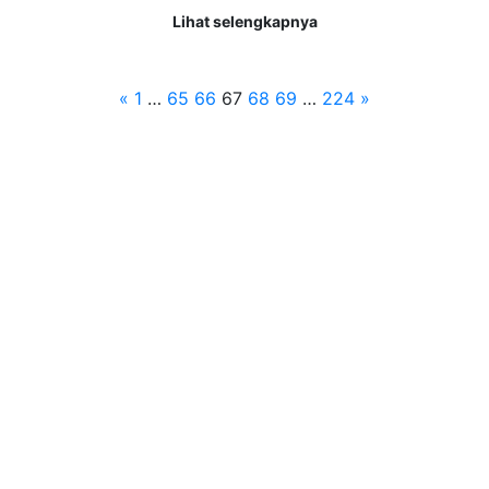
Lihat selengkapnya
«
1
…
65
66
67
68
69
…
224
»
CERUTU4D – Bandar
Togel pasti
membayar
kemenangan member
hingga lunas
Bandar togel CERUTU4D merupakan bandar togel dan
slot online yang membayar semua kemenangan