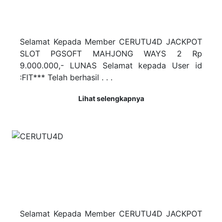
LUNAS
SABTU, 21 FEBRUARI 2026
03:26 AM WIB
Selamat Kepada Member CERUTU4D JACKPOT
SLOT PGSOFT MAHJONG WAYS 2 Rp
9.000.000,- LUNAS Selamat kepada User id
:FIT*** Telah berhasil . . .
Lihat selengkapnya
SELAMAT KEPADA MEMBER
CERUTU4D JACKPOT TOGEL TOTO
MACAU RP 11.000.000,- LUNAS
SABTU, 21 FEBRUARI 2026
12:29 AM WIB
Selamat Kepada Member CERUTU4D JACKPOT