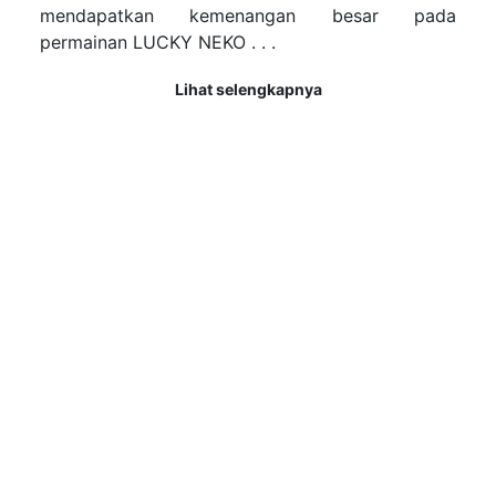
mendapatkan kemenangan besar pada
permainan LUCKY NEKO . . .
Lihat selengkapnya
CERUTU4D – Bandar
Togel pasti
membayar
kemenangan member
hingga lunas
Bandar togel CERUTU4D merupakan bandar togel dan