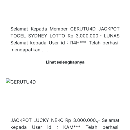
CERUTU4D JACKPOT TOGEL SYDNEY
LOTTO RP 3.000.000,- LUNAS
RABU, 14 AGUSTUS 2024
09:41 PM WIB
Selamat Kepada Member CERUTU4D JACKPOT
TOGEL SYDNEY LOTTO Rp 3.000.000,- LUNAS
Selamat kepada User id : R4H*** Telah berhasil
mendapatkan . . .
Lihat selengkapnya
JACKPOT LUCKY NEKO RP
3.000.000.
RABU, 14 AGUSTUS 2024
09:41 PM WIB
JACKPOT LUCKY NEKO Rp 3.000.000.,- Selamat
kepada User id : KAM*** Telah berhasil