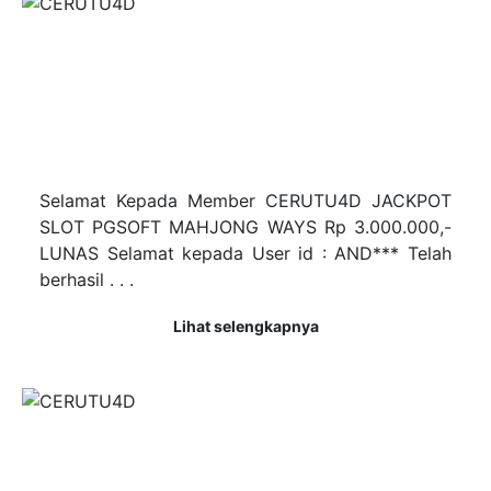
SELAMAT KEPADA MEMBER
CERUTU4D JACKPOT SLOT PGSOFT
MAHJONG WAYS RP 3.000.000,-
LUNAS
RABU, 14 AGUSTUS 2024
09:41 PM WIB
Selamat Kepada Member CERUTU4D JACKPOT
SLOT PGSOFT MAHJONG WAYS Rp 3.000.000,-
LUNAS Selamat kepada User id : AND*** Telah
berhasil . . .
Lihat selengkapnya
SELAMAT KEPADA MEMBER MEMBER
CERUTU4D JACKPOT SLOT PGSOFT