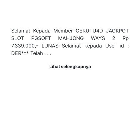
MAHJONG WAYS 2 RP 7.339.000,-
LUNAS
RABU, 14 AGUSTUS 2024
09:41 PM WIB
Selamat Kepada Member CERUTU4D JACKPOT
SLOT PGSOFT MAHJONG WAYS 2 Rp
7.339.000,- LUNAS Selamat kepada User id :
DER*** Telah . . .
Lihat selengkapnya
CERUTU4D – Bandar
Togel pasti
membayar