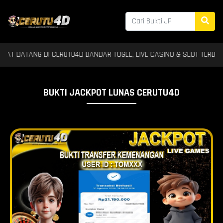
D BANDAR TOGEL, LIVE CASINO & SLOT TERBAIK DAN TERPERCAYA DI I
BUKTI JACKPOT LUNAS
CERUTU4D