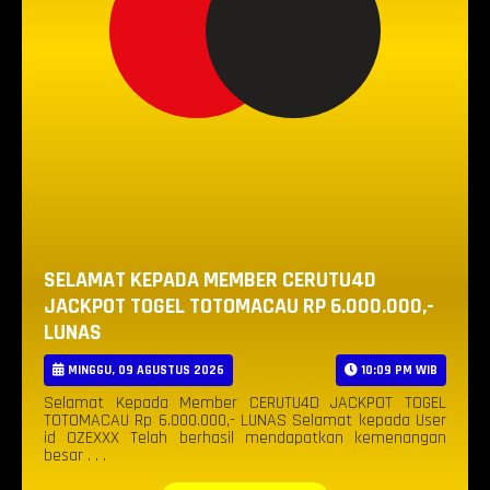
SELAMAT KEPADA MEMBER CERUTU4D
JACKPOT TOGEL TOTOMACAU RP 6.000.000,-
LUNAS
MINGGU, 09 AGUSTUS 2026
10:09 PM WIB
Selamat Kepada Member CERUTU4D JACKPOT TOGEL
TOTOMACAU Rp 6.000.000,- LUNAS Selamat kepada User
id OZEXXX Telah berhasil mendapatkan kemenangan
besar . . .