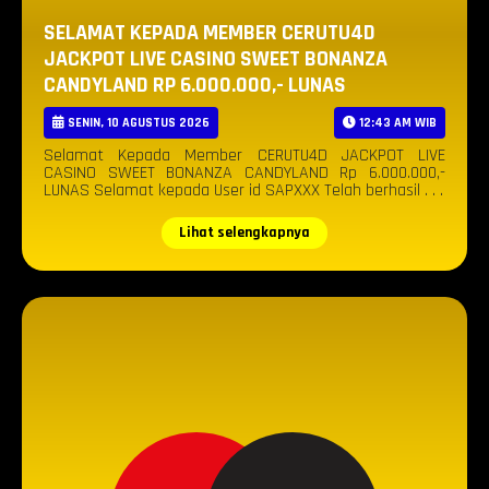
SELAMAT KEPADA MEMBER CERUTU4D
JACKPOT LIVE CASINO SWEET BONANZA
CANDYLAND RP 6.000.000,- LUNAS
SENIN, 10 AGUSTUS 2026
12:43 AM WIB
Selamat Kepada Member CERUTU4D JACKPOT LIVE
CASINO SWEET BONANZA CANDYLAND Rp 6.000.000,-
LUNAS Selamat kepada User id SAPXXX Telah berhasil . . .
Lihat selengkapnya