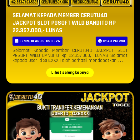
SELAMAT KEPADA MEMBER CERUTU4D
JACKPOT SLOT PGSOFT WILD BANDITO RP
22.357.000,- LUNAS
SENIN, 10 AGUSTUS 2026
12:43 PM WIB
Selamat Kepada Member CERUTU4D JACKPOT SLOT
PGSOFT WILD BANDITO Rp 22.357.000,- LUNAS Selamat
kepada User id SHEXXX Telah berhasil mendapatkan . . .
Lihat selengkapnya