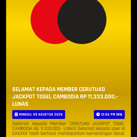
SELAMAT KEPADA MEMBER CERUTU4D
JACKPOT TOGEL CAMBODIA RP 11.333.000,-
LUNAS
MINGGU, 09 AGUSTUS 2026
12:56 PM WIB
Selamat Kepada Member CERUTU4D JACKPOT TOGEL
CAMBODIA Rp 11.333.000,- LUNAS Selamat kepada User id
DAEXXX Telah berhasil mendapatkan kemenangan besar