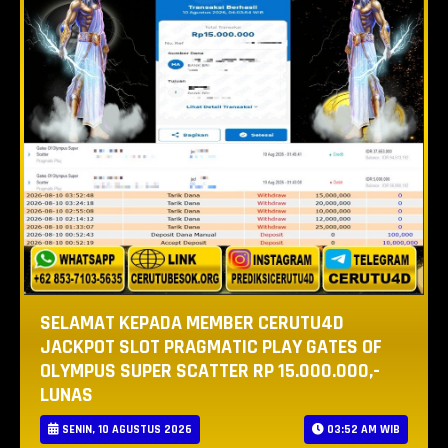
SELAMAT KEPADA MEMBER CERUTU4D
JACKPOT SLOT PRAGMATIC PLAY GATES OF
OLYMPUS SUPER SCATTER RP 15.000.000,-
LUNAS
SENIN, 10 AGUSTUS 2026
03:52 AM WIB