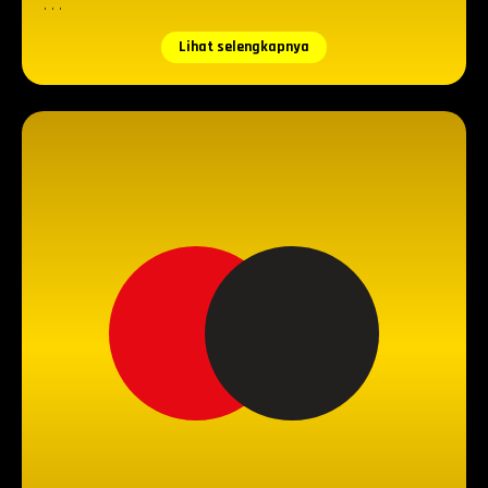
. . .
Lihat selengkapnya