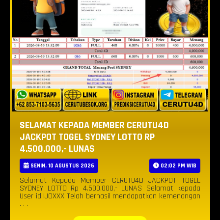
SELAMAT KEPADA MEMBER CERUTU4D
JACKPOT TOGEL SYDNEY LOTTO RP
4.500.000,- LUNAS
SENIN, 10 AGUSTUS 2026
02:02 PM WIB
Selamat Kepada Member CERUTU4D JACKPOT TOGEL
SYDNEY LOTTO Rp 4.500.000,- LUNAS Selamat kepada
User id IJOXXX Telah berhasil mendapatkan kemenangan
. . .