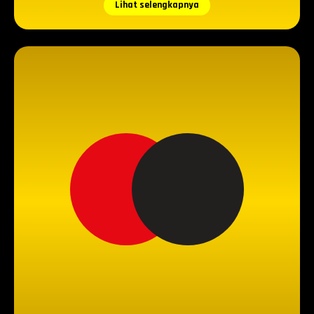
Lihat selengkapnya