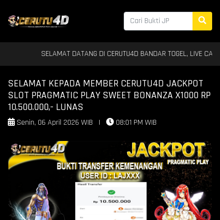
SELAMAT DATANG DI CERUTU4D BANDAR TOGEL, LIVE CASINO &
SELAMAT KEPADA MEMBER CERUTU4D JACKPOT
SLOT PRAGMATIC PLAY SWEET BONANZA X1000 RP
10.500.000,- LUNAS
Senin, 06 April 2026 WIB
|
08:01 PM WIB