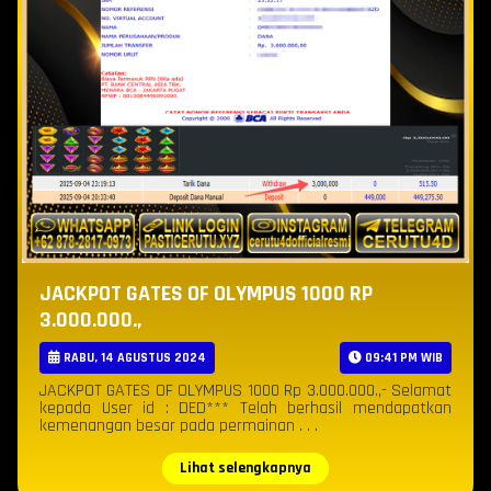
JACKPOT GATES OF OLYMPUS 1000 RP
3.000.000.,
RABU, 14 AGUSTUS 2024
09:41 PM WIB
JACKPOT GATES OF OLYMPUS 1000 Rp 3.000.000.,- Selamat
kepada User id : DED*** Telah berhasil mendapatkan
kemenangan besar pada permainan . . .
Lihat selengkapnya