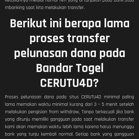
keasliannya melalui nomor reff yang di tunjukan pada bank atau
mbanking saat kita melakukan transfer.
Berikut ini berapa lama
proses transfer
pelunasan dana pada
Bandar Togel
CERUTU4D?
Proses pelunasan dana pada situs CERUTU4D minimal paling
lama memakan waktu minimal kurang dari 3 – 5 menit setelah
melakukan pengisian from withdraw, Tanpa terkecuali jika bank
yang ditunju memiliki gangguan pada saat melakukan transfer
kami akan memakan waktu lebih lama karena harus menunggu
bank yang tunju kembali normal. Setiap bank yang gangguan