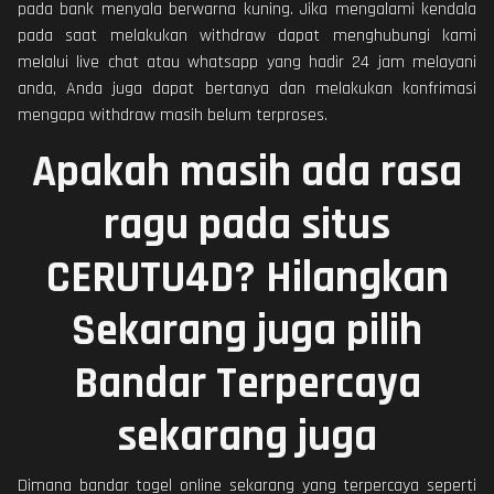
pada bank menyala berwarna kuning. Jika mengalami kendala
pada saat melakukan withdraw dapat menghubungi kami
melalui live chat atau whatsapp yang hadir 24 jam melayani
anda, Anda juga dapat bertanya dan melakukan konfrimasi
mengapa withdraw masih belum terproses.
Apakah masih ada rasa
ragu pada situs
CERUTU4D? Hilangkan
Sekarang juga pilih
Bandar Terpercaya
sekarang juga
Dimana bandar togel online sekarang yang terpercaya seperti