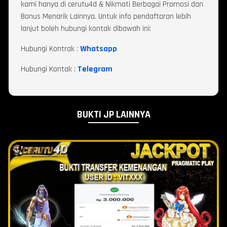
kami hanya di cerutu4d & Nikmati Berbagai Promosi dan
Bonus Menarik Lainnya. Untuk info pendaftaran lebih
lanjut boleh hubungi kontak dibawah ini:
Hubungi Kontrak :
Whatsapp
Hubungi Kontak :
Telegram
BUKTI JP LAINNYA