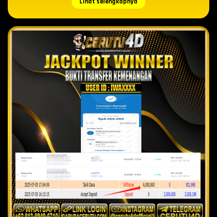
Lihat selengkapnya