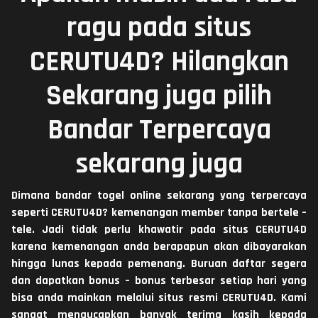
ragu pada situs
CERUTU4D? Hilangkan
Sekarang juga pilih
Bandar Terpercaya
sekarang juga
Dimana bandar togel online sekarang yang terpercaya
seperti CERUTU4D? kemenangan member tanpa bertele –
tele. Jadi tidak perlu khawatir pada situs CERUTU4D
karena kemenangan anda berapapun akan dibayarakan
hingga lunas kepada pemenang. Buruan daftar segera
dan dapatkan bonus – bonus terbesar setiap hari yang
bisa anda mainkan melalui situs resmi CERUTU4D. Kami
sangat mengucapkan banyak terima kasih kepada