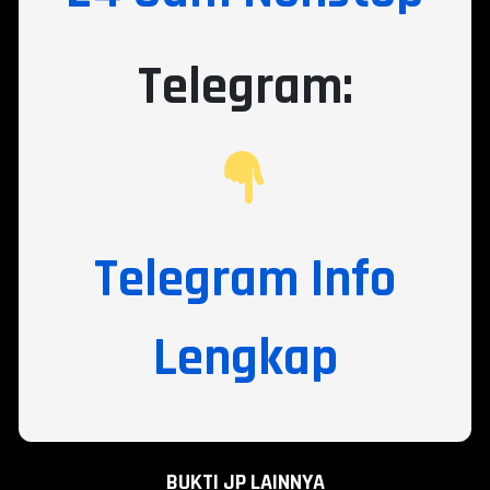
Telegram:
Telegram Info
Lengkap
BUKTI JP LAINNYA