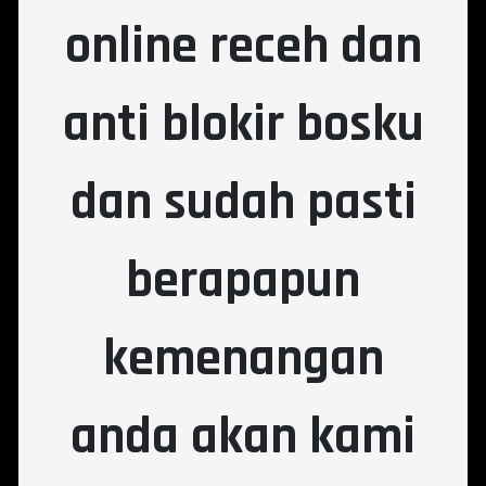
online receh dan
anti blokir bosku
dan sudah pasti
berapapun
kemenangan
anda akan kami