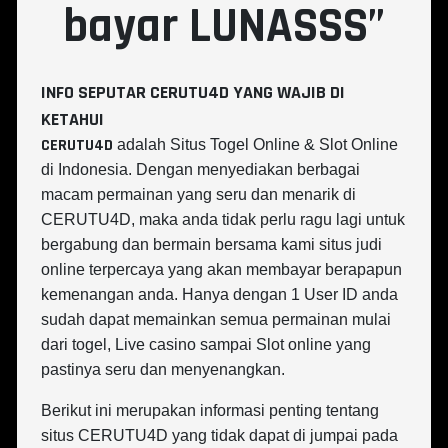
bayar LUNASSS”
INFO SEPUTAR CERUTU4D YANG WAJIB DI
KETAHUI
CERUTU4D
adalah Situs Togel Online & Slot Online
di Indonesia. Dengan menyediakan berbagai
macam permainan yang seru dan menarik di
CERUTU4D, maka anda tidak perlu ragu lagi untuk
bergabung dan bermain bersama kami situs judi
online terpercaya yang akan membayar berapapun
kemenangan anda. Hanya dengan 1 User ID anda
sudah dapat memainkan semua permainan mulai
dari togel, Live casino sampai Slot online yang
pastinya seru dan menyenangkan.
Berikut ini merupakan informasi penting tentang
situs CERUTU4D yang tidak dapat di jumpai pada