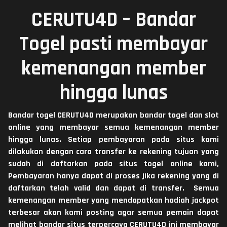
CERUTU4D – Bandar
Togel pasti membayar
kemenangan member
hingga lunas
Bandar togel CERUTU4D merupakan bandar togel dan slot
online yang membayar semua kemenangan member
hingga lunas. Setiap pembayaran pada situs kami
dilakukan dengan cara transfer ke rekening tujuan yang
sudah di daftarkan pada situs togel online kami,
Pembayaran hanya dapat di proses jika rekening yang di
daftarkan telah valid dan dapat di transfer. Semua
kemenangan member yang mendapatkan hadiah jackpot
terbesar akan kami posting agar semua pemain dapat
melihat bandar situs terpercaya CERUTU4D ini membayar