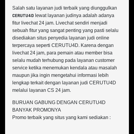
Salah satu layanan judi terbaik yang diunggulkan
CERUTU4D
lewat layanan judinya adalah adanya
fitur livechat 24 jam. Livechat sendiri menjadi
sebuah fitur yang sangat penting yang pasti selalu
disediakan situs penyedia layanan judi online
terpercaya seperti CERUTU4D. Karena dengan
livechat 24 jam, para pemain atau member bisa
selalu mudah terhubung pada layanan customer
service ketika menemukan kendala atau masalah
maupun jika ingin mengetahui informasi lebih
lengkap terkait dengan layanan judi CERUTU4D
melalui layanan CS 24 jam.
BURUAN GABUNG DENGAN CERUTU4D
BANYAK PROMONYA
Promo terbaik yang situs yang kami sediakan :