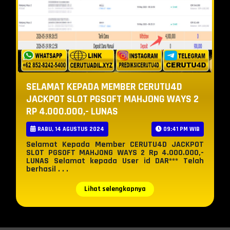
SELAMAT KEPADA MEMBER CERUTU4D
JACKPOT SLOT PGSOFT MAHJONG WAYS 2
RP 4.000.000,- LUNAS
RABU, 14 AGUSTUS 2024
09:41 PM WIB
Selamat Kepada Member CERUTU4D JACKPOT
SLOT PGSOFT MAHJONG WAYS 2 Rp 4.000.000,-
LUNAS Selamat kepada User id DAR*** Telah
berhasil . . .
Lihat selengkapnya