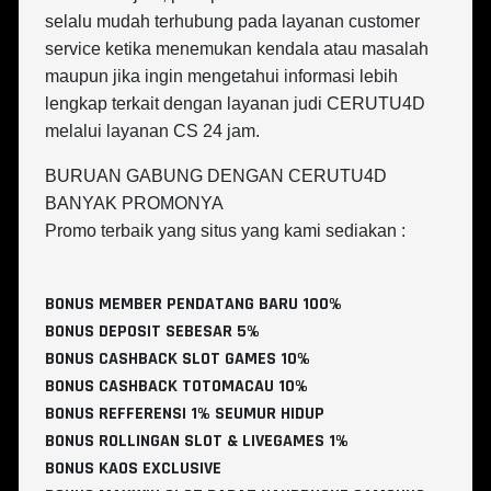
selalu mudah terhubung pada layanan customer
service ketika menemukan kendala atau masalah
maupun jika ingin mengetahui informasi lebih
lengkap terkait dengan layanan judi CERUTU4D
melalui layanan CS 24 jam.
BURUAN GABUNG DENGAN CERUTU4D
BANYAK PROMONYA
Promo terbaik yang situs yang kami sediakan :
BONUS MEMBER PENDATANG BARU 100%
BONUS DEPOSIT SEBESAR 5%
BONUS CASHBACK SLOT GAMES 10%
BONUS CASHBACK TOTOMACAU 10%
BONUS REFFERENSI 1% SEUMUR HIDUP
BONUS ROLLINGAN SLOT & LIVEGAMES 1%
BONUS KAOS EXCLUSIVE