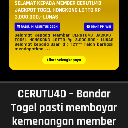
SELAMAT KEPADA MEMBER CERUTU4D
JACKPOT TOGEL HONGKONG LOTTO RP
3.000.000,- LUNAS
RABU, 14 AGUSTUS 2024
09:41 PM WIB
Selamat Kepada Member CERUTU4D JACKPOT
TOGEL HONGKONG LOTTO Rp 3.000.000,- LUNAS
Selamat kepada User id : TC1*** Telah berhasil
mendapatkan . . .
Lihat selengkapnya
CERUTU4D – Bandar
Togel pasti membayar
kemenangan member