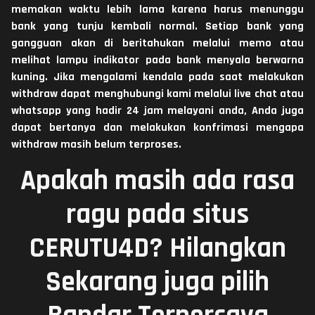
memakan waktu lebih lama karena harus menunggu
bank yang tunju kembali normal. Setiap bank yang
gangguan akan di beritahukan melalui memo atau
melihat lampu indikator pada bank menyala berwarna
kuning. Jika mengalami kendala pada saat melakukan
withdraw dapat menghubungi kami melalui live chat atau
whatsapp yang hadir 24 jam melayani anda, Anda juga
dapat bertanya dan melakukan konfrimasi mengapa
withdraw masih belum terproses.
Apakah masih ada rasa
ragu pada situs
CERUTU4D? Hilangkan
Sekarang juga pilih