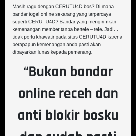
Masih ragu dengan CERUTU4D bos? Di mana
bandar togel online sekarang yang terpercaya
seperti CERUTU4D? Bandar yang mengirimkan
kemenangan member tanpa bertele – tele. Jadi…
tidak perlu khawatir pada situs CERUTU4D karena
berapapun kemenangan anda pasti akan
dibayarkan lunas kepada pemenang.
“Bukan bandar
online receh dan
anti blokir bosku