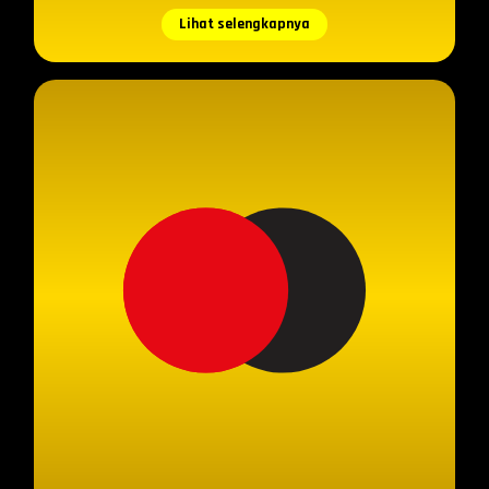
Lihat selengkapnya