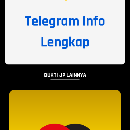
Telegram Info
Lengkap
BUKTI JP LAINNYA