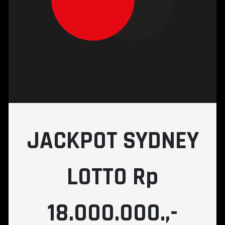
JACKPOT SYDNEY
LOTTO Rp
18.000.000.,-