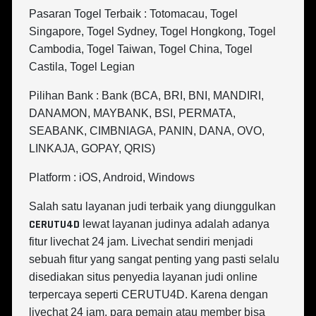
Pasaran Togel Terbaik : Totomacau, Togel
Singapore, Togel Sydney, Togel Hongkong, Togel
Cambodia, Togel Taiwan, Togel China, Togel
Castila, Togel Legian
Pilihan Bank : Bank (BCA, BRI, BNI, MANDIRI,
DANAMON, MAYBANK, BSI, PERMATA,
SEABANK, CIMBNIAGA, PANIN, DANA, OVO,
LINKAJA, GOPAY, QRIS)
Platform : iOS, Android, Windows
Salah satu layanan judi terbaik yang diunggulkan
CERUTU4D
lewat layanan judinya adalah adanya
fitur livechat 24 jam. Livechat sendiri menjadi
sebuah fitur yang sangat penting yang pasti selalu
disediakan situs penyedia layanan judi online
terpercaya seperti CERUTU4D. Karena dengan
livechat 24 jam, para pemain atau member bisa