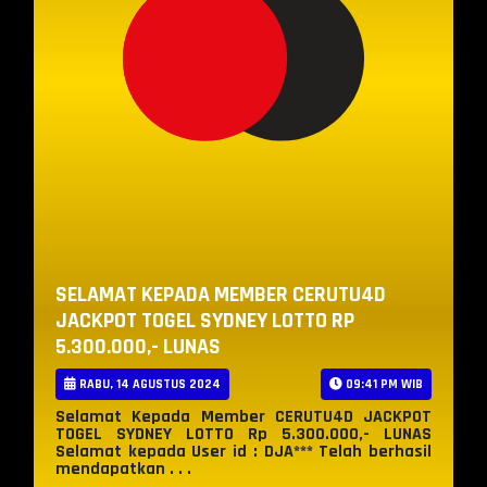
SELAMAT KEPADA MEMBER CERUTU4D
JACKPOT TOGEL SYDNEY LOTTO RP
5.300.000,- LUNAS
RABU, 14 AGUSTUS 2024
09:41 PM WIB
Selamat Kepada Member CERUTU4D JACKPOT
TOGEL SYDNEY LOTTO Rp 5.300.000,- LUNAS
Selamat kepada User id : DJA*** Telah berhasil
mendapatkan . . .