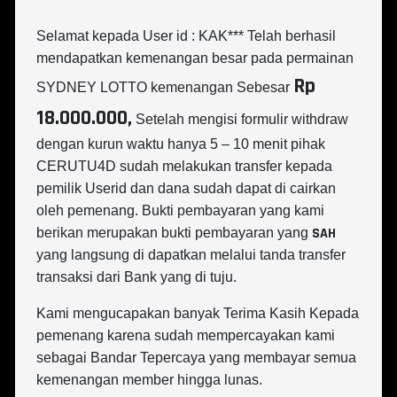
Selamat kepada User id : KAK*** Telah berhasil
mendapatkan kemenangan besar pada permainan
Rp
SYDNEY LOTTO kemenangan Sebesar
18.000.000,
Setelah mengisi formulir withdraw
dengan kurun waktu hanya 5 – 10 menit pihak
CERUTU4D sudah melakukan transfer kepada
pemilik Userid dan dana sudah dapat di cairkan
oleh pemenang. Bukti pembayaran yang kami
SAH
berikan merupakan bukti pembayaran yang
yang langsung di dapatkan melalui tanda transfer
transaksi dari Bank yang di tuju.
Kami mengucapakan banyak Terima Kasih Kepada
pemenang karena sudah mempercayakan kami
sebagai Bandar Tepercaya yang membayar semua
kemenangan member hingga lunas.