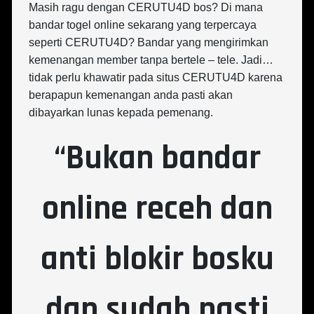
Masih ragu dengan CERUTU4D bos? Di mana
bandar togel online sekarang yang terpercaya
seperti CERUTU4D? Bandar yang mengirimkan
kemenangan member tanpa bertele – tele. Jadi…
tidak perlu khawatir pada situs CERUTU4D karena
berapapun kemenangan anda pasti akan
dibayarkan lunas kepada pemenang.
“Bukan bandar
online receh dan
anti blokir bosku
dan sudah pasti