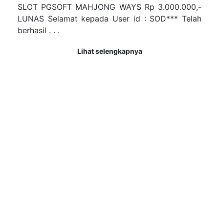
SLOT PGSOFT MAHJONG WAYS Rp 3.000.000,-
LUNAS Selamat kepada User id : SOD*** Telah
berhasil . . .
Lihat selengkapnya
CERUTU4D – Bandar
Togel pasti
membayar
kemenangan member
hingga lunas