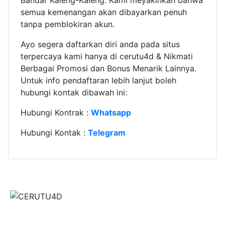
Bandar Kaleng-Kaleng. Kami meyakinkan bahwa
semua kemenangan akan dibayarkan penuh
tanpa pemblokiran akun.
Ayo segera daftarkan diri anda pada situs
terpercaya kami hanya di cerutu4d & Nikmati
Berbagai Promosi dan Bonus Menarik Lainnya.
Untuk info pendaftaran lebih lanjut boleh
hubungi kontak dibawah ini:
Hubungi Kontrak :
Whatsapp
Hubungi Kontak :
Telegram
BUKTI JP LAINNYA
JACKPOT LEPRECHAUN RICHES RP