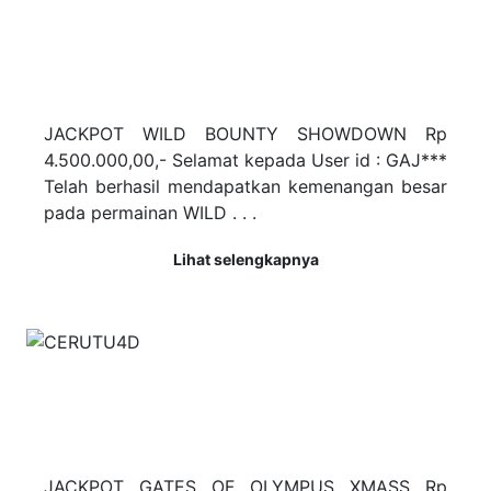
JACKPOT WILD BOUNTY
SHOWDOWN RP 4.500.000,00
RABU, 11 DESEMBER 2024
02:01 AM WIB
JACKPOT WILD BOUNTY SHOWDOWN Rp
4.500.000,00,- Selamat kepada User id : GAJ***
Telah berhasil mendapatkan kemenangan besar
pada permainan WILD . . .
Lihat selengkapnya
JACKPOT GATES OF OLYMPUS
XMASS RP 3.300.000,00
SELASA, 10 DESEMBER 2024
08:32 PM WIB
JACKPOT GATES OF OLYMPUS XMASS Rp