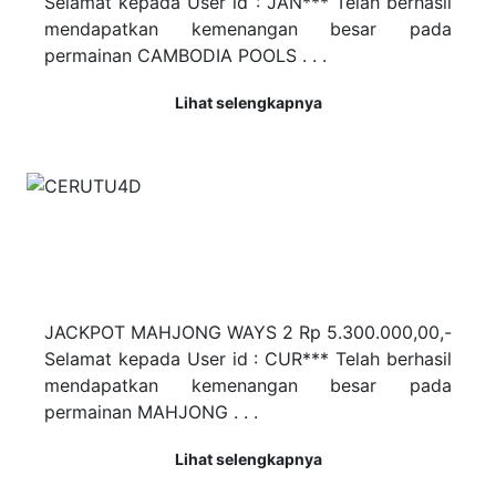
Selamat kepada User id : JAN*** Telah berhasil
mendapatkan kemenangan besar pada
permainan CAMBODIA POOLS . . .
Lihat selengkapnya
JACKPOT MAHJONG WAYS 2 RP
5.300.000,00
RABU, 11 DESEMBER 2024
11:20 PM WIB
JACKPOT MAHJONG WAYS 2 Rp 5.300.000,00,-
Selamat kepada User id : CUR*** Telah berhasil
mendapatkan kemenangan besar pada
permainan MAHJONG . . .
Lihat selengkapnya