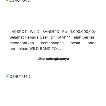
JACKPOT WILD BANDITO RP
4.000.000,00
JUMAT, 13 DESEMBER 2024
12:15 PM WIB
JACKPOT WILD BANDITO Rp 4.000.000,00,-
Selamat kepada User id : KAM*** Telah berhasil
mendapatkan kemenangan besar pada
permainan WILD BANDITO . . .
Lihat selengkapnya
JACKPOT HONGKONG LOTTO RP
3.400.000,00
KAMIS, 12 DESEMBER 2024
11:28 PM WIB