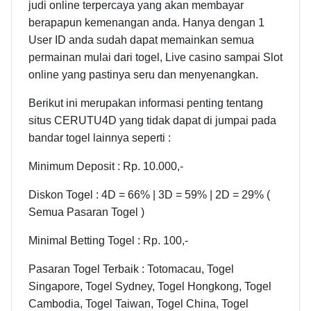
judi online terpercaya yang akan membayar
berapapun kemenangan anda. Hanya dengan 1
User ID anda sudah dapat memainkan semua
permainan mulai dari togel, Live casino sampai Slot
online yang pastinya seru dan menyenangkan.
Berikut ini merupakan informasi penting tentang
situs CERUTU4D yang tidak dapat di jumpai pada
bandar togel lainnya seperti :
Minimum Deposit : Rp. 10.000,-
Diskon Togel : 4D = 66% | 3D = 59% | 2D = 29% (
Semua Pasaran Togel )
Minimal Betting Togel : Rp. 100,-
Pasaran Togel Terbaik : Totomacau, Togel
Singapore, Togel Sydney, Togel Hongkong, Togel
Cambodia, Togel Taiwan, Togel China, Togel