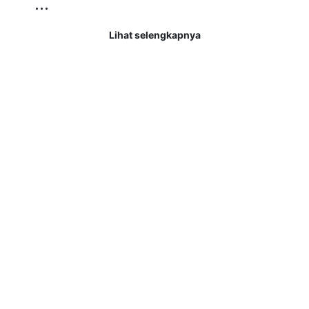
. . .
Lihat selengkapnya
CERUTU4D – Bandar
Togel pasti
membayar
kemenangan member
hingga lunas
Bandar togel CERUTU4D merupakan bandar togel
dan slot online yang membayar semua kemenangan