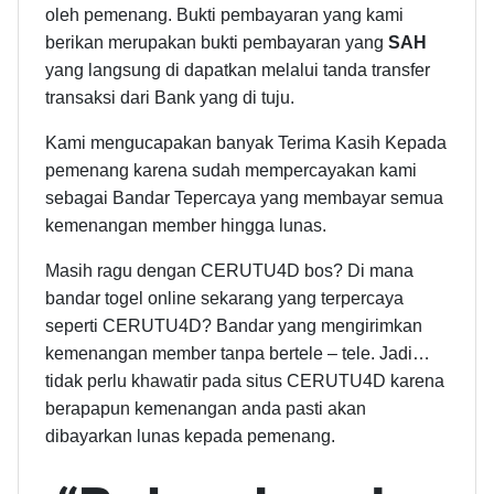
oleh pemenang. Bukti pembayaran yang kami
berikan merupakan bukti pembayaran yang
SAH
yang langsung di dapatkan melalui tanda transfer
transaksi dari Bank yang di tuju.
Kami mengucapakan banyak Terima Kasih Kepada
pemenang karena sudah mempercayakan kami
sebagai Bandar Tepercaya yang membayar semua
kemenangan member hingga lunas.
Masih ragu dengan CERUTU4D bos? Di mana
bandar togel online sekarang yang terpercaya
seperti CERUTU4D? Bandar yang mengirimkan
kemenangan member tanpa bertele – tele. Jadi…
tidak perlu khawatir pada situs CERUTU4D karena
berapapun kemenangan anda pasti akan
dibayarkan lunas kepada pemenang.