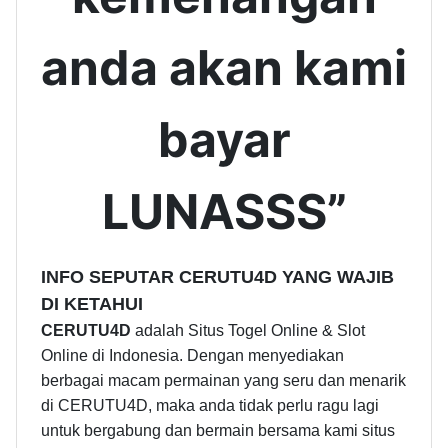
anda akan kami
bayar
LUNASSS”
INFO SEPUTAR CERUTU4D YANG WAJIB
DI KETAHUI
CERUTU4D
adalah Situs Togel Online & Slot
Online di Indonesia. Dengan menyediakan
berbagai macam permainan yang seru dan menarik
di CERUTU4D, maka anda tidak perlu ragu lagi
untuk bergabung dan bermain bersama kami situs