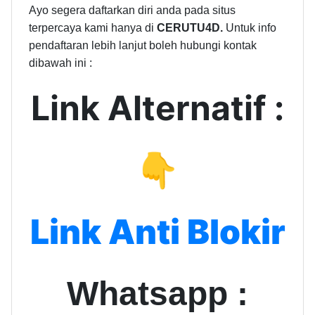
Ayo segera daftarkan diri anda pada situs
terpercaya kami hanya di
CERUTU4D.
Untuk info
pendaftaran lebih lanjut boleh hubungi kontak
dibawah ini :
Link Alternatif :
👇
Link Anti Blokir
Whatsapp :