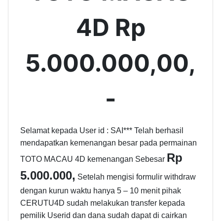
4D Rp
5.000.000,00,
-
Selamat kepada User id : SAI*** Telah berhasil
mendapatkan kemenangan besar pada permainan
Rp
TOTO MACAU 4D kemenangan Sebesar
5.000.000,
Setelah mengisi formulir withdraw
dengan kurun waktu hanya 5 – 10 menit pihak
CERUTU4D sudah melakukan transfer kepada
pemilik Userid dan dana sudah dapat di cairkan