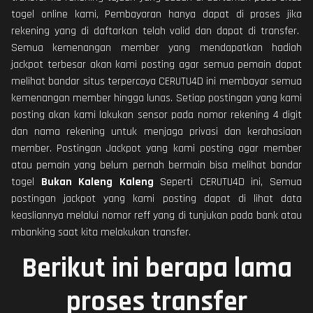
togel online kami, Pembayaran hanya dapat di proses jika
rekening yang di daftarkan telah valid dan dapat di transfer.
Semua kemenangan member yang mendapatkan hadiah
jackpot terbesar akan kami posting agar semua pemain dapat
melihat bandar situs terpercaya CERUTU4D ini membayar semua
kemenangan member hingga lunas. Setiap postingan yang kami
posting akan kami lakukan sensor pada nomor rekening 4 digit
dan nama rekening untuk menjaga privasi dan kerahasiaan
member. Postingan Jackpot yang kami posting agar member
atau pemain yang belum pernah bermain bisa melihat bandar
togel
Bukan Kaleng Kaleng
Seperti CERUTU4D ini, Semua
postingan jackpot yang kami posting dapat di lihat data
keasliannya melalui nomor reff yang di tunjukan pada bank atau
mbanking saat kita melakukan transfer.
Berikut ini berapa lama
proses transfer