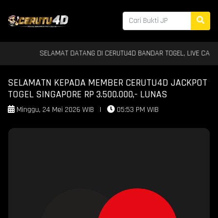
SELAMAT DATANG DI CERUTU4D BANDAR TOGEL, LIVE CASINO 
SELAMATN KEPADA MEMBER CERUTU4D JACKPOT
TOGEL SINGAPORE RP 3.500.000,- LUNAS
Minggu, 24 Mei 2026 WIB
|
05:53 PM WIB