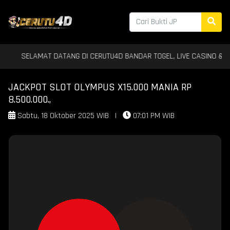
SELAMAT DATANG DI CERUTU4D BANDAR TOGEL, LIVE CASINO & SLOT T
JACKPOT SLOT OLYMPUS X15.000 MANIA RP
8.500.000.,
Sabtu, 18 Oktober 2025 WIB
|
07:01 PM WIB