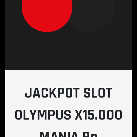
JACKPOT SLOT
OLYMPUS X15.000