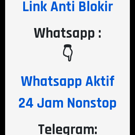
Link Anti Blokir
Whatsapp :
👇
Whatsapp Aktif
24 Jam Nonstop
Telegram: