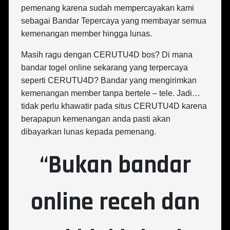
pemenang karena sudah mempercayakan kami
sebagai Bandar Tepercaya yang membayar semua
kemenangan member hingga lunas.
Masih ragu dengan CERUTU4D bos? Di mana
bandar togel online sekarang yang terpercaya
seperti CERUTU4D? Bandar yang mengirimkan
kemenangan member tanpa bertele – tele. Jadi…
tidak perlu khawatir pada situs CERUTU4D karena
berapapun kemenangan anda pasti akan
dibayarkan lunas kepada pemenang.
“Bukan bandar
online receh dan