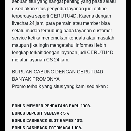
sebuah fitur yang sangat penting yang pasti selalu
disediakan situs penyedia layanan judi online
terpercaya seperti CERUTU4D. Karena dengan
livechat 24 jam, para pemain atau member bisa
selalu mudah terhubung pada layanan customer
service ketika menemukan kendala atau masalah
maupun jika ingin mengetahui informasi lebih
lengkap terkait dengan layanan judi CERUTU4D
melalui layanan CS 24 jam.
BURUAN GABUNG DENGAN CERUTU4D
BANYAK PROMONYA
Promo terbaik yang situs yang kami sediakan :
BONUS MEMBER PENDATANG BARU 100%
BONUS DEPOSIT SEBESAR 5%
BONUS CASHBACK SLOT GAMES 10%
BONUS CASHBACK TOTOMACAU 10%