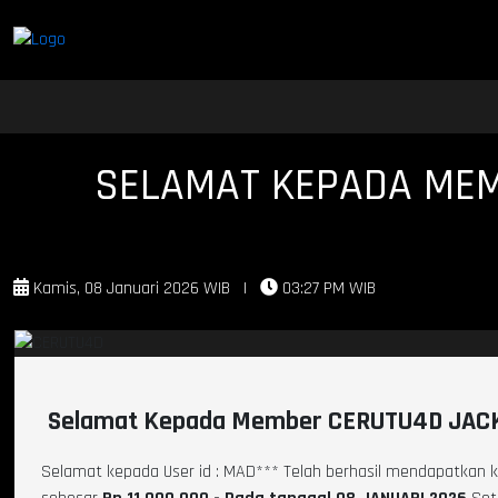
SELAMAT KEPADA MEM
Kamis, 08 Januari 2026 WIB
|
03:27 PM WIB
Selamat Kepada Member CERUTU4D JACKP
Selamat kepada User id : MAD*** Telah berhasil mendapatka