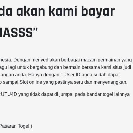
a akan kami bayar
NASSS”
ndonesia. Dengan menyediakan berbagai macam permainan yang
gu lagi untuk bergabung dan bermain bersama kami situs judi
angan anda. Hanya dengan 1 User ID anda sudah dapat
o sampai Slot online yang pastinya seru dan menyenangkan.
ERUTU4D yang tidak dapat di jumpai pada bandar togel lainnya
Pasaran Togel )