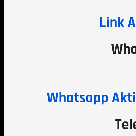
Link A
Wha
Whatsapp Akti
Tel