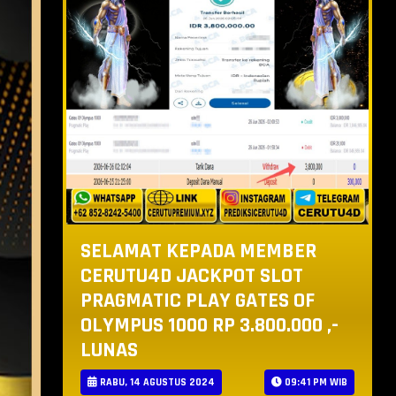
SELAMAT KEPADA MEMBER
CERUTU4D JACKPOT SLOT
PRAGMATIC PLAY GATES OF
OLYMPUS 1000 RP 3.800.000 ,-
LUNAS
RABU, 14 AGUSTUS 2024
09:41 PM WIB