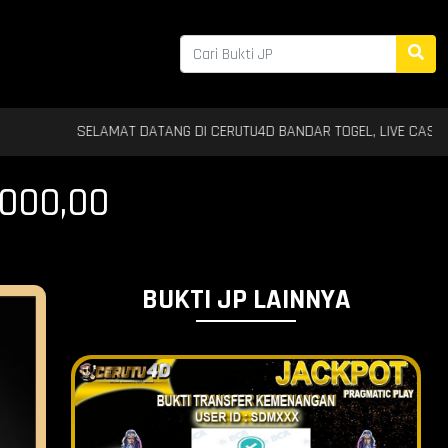
SELAMAT DATANG DI CERUTU4D BANDAR TOGEL, LIVE CASINO & SLOT TE
000,00
BUKTI JP LAINNYA