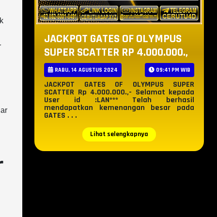
k
JACKPOT GATES OF OLYMPUS
r
SUPER SCATTER RP 4.000.000.,
RABU, 14 AGUSTUS 2024
09:41 PM WIB
JACKPOT GATES OF OLYMPUS SUPER
SCATTER Rp 4.000.000.,- Selamat kepada
User id :LAN*** Telah berhasil
mendapatkan kemenangan besar pada
ar
GATES . . .
Lihat selengkapnya
r