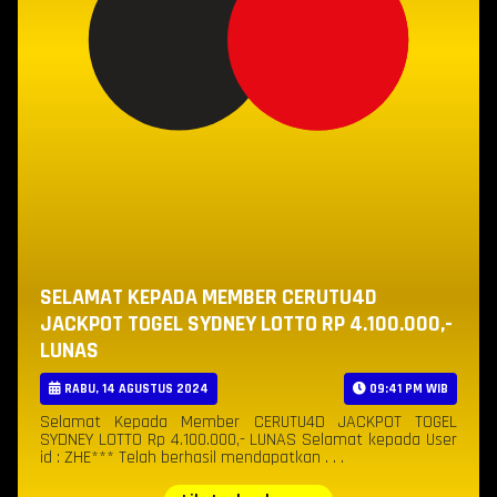
SELAMAT KEPADA MEMBER CERUTU4D
JACKPOT TOGEL SYDNEY LOTTO RP 4.100.000,-
LUNAS
RABU, 14 AGUSTUS 2024
09:41 PM WIB
Selamat Kepada Member CERUTU4D JACKPOT TOGEL
SYDNEY LOTTO Rp 4.100.000,- LUNAS Selamat kepada User
id : ZHE*** Telah berhasil mendapatkan . . .