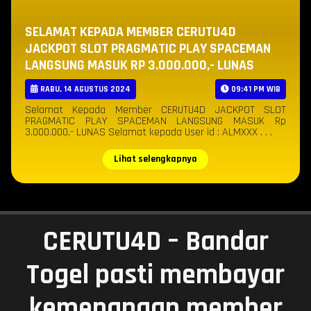
SELAMAT KEPADA MEMBER CERUTU4D
JACKPOT SLOT PRAGMATIC PLAY SPACEMAN
LANGSUNG MASUK RP 3.000.000,- LUNAS
RABU, 14 AGUSTUS 2024
09:41 PM WIB
Selamat Kepada Member CERUTU4D JACKPOT SLOT
PRAGMATIC PLAY SPACEMAN LANGSUNG MASUK Rp
3.000.000,- LUNAS Selamat kepada User id : ALMXXX . . .
Lihat selengkapnya
CERUTU4D – Bandar
Togel pasti membayar
kemenangan member