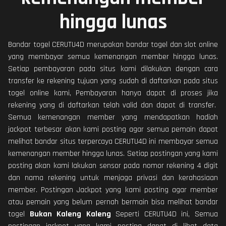
hingga lunas
Bandar togel CERUTU4D merupakan bandar togel dan slot online
yang membayar semua kemenangan member hingga lunas.
Setiap pembayaran pada situs kami dilakukan dengan cara
transfer ke rekening tujuan yang sudah di daftarkan pada situs
togel online kami, Pembayaran hanya dapat di proses jika
rekening yang di daftarkan telah valid dan dapat di transfer.
Semua kemenangan member yang mendapatkan hadiah
jackpot terbesar akan kami posting agar semua pemain dapat
melihat bandar situs terpercaya CERUTU4D ini membayar semua
kemenangan member hingga lunas. Setiap postingan yang kami
posting akan kami lakukan sensor pada nomor rekening 4 digit
dan nama rekening untuk menjaga privasi dan kerahasiaan
member. Postingan Jackpot yang kami posting agar member
atau pemain yang belum pernah bermain bisa melihat bandar
togel
Bukan Kaleng Kaleng
Seperti CERUTU4D ini, Semua