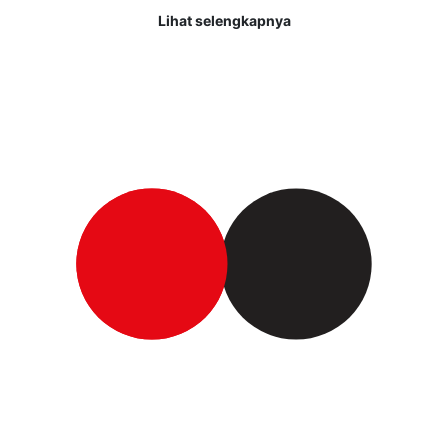
Lihat selengkapnya