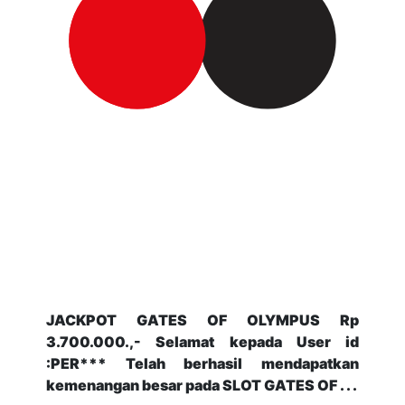
JACKPOT GATES OF OLYMPUS RP
3.700.000.
RABU, 14 AGUSTUS 2024
09:41 PM WIB
JACKPOT GATES OF OLYMPUS Rp
3.700.000.,- Selamat kepada User id
:PER*** Telah berhasil mendapatkan
kemenangan besar pada SLOT GATES OF . . .