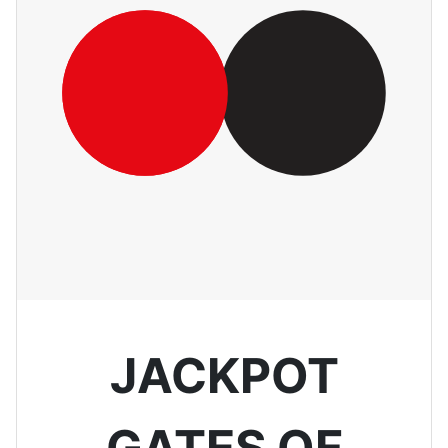
JACKPOT
GATES OF