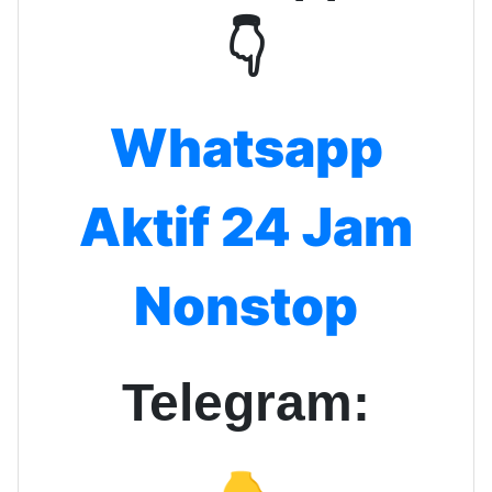
👇
Whatsapp
Aktif 24 Jam
Nonstop
Telegram: