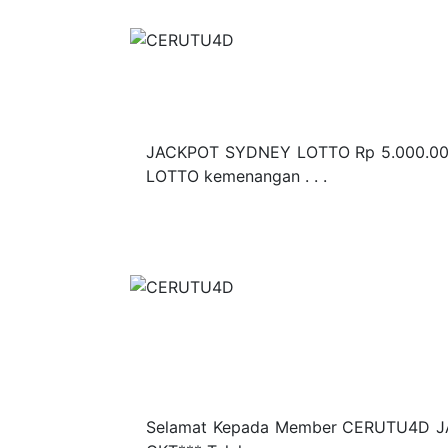
JACKPOT SYDNEY LOTTO 
RABU, 14 AGUSTUS 2024
JACKPOT SYDNEY LOTTO Rp 5.000.000.
LOTTO kemenangan . . .
SELAMAT KEPADA MEMB
SHOWDOWN RP 5.015.00
RABU, 14 AGUSTUS 2024
Selamat Kepada Member CERUTU4D J