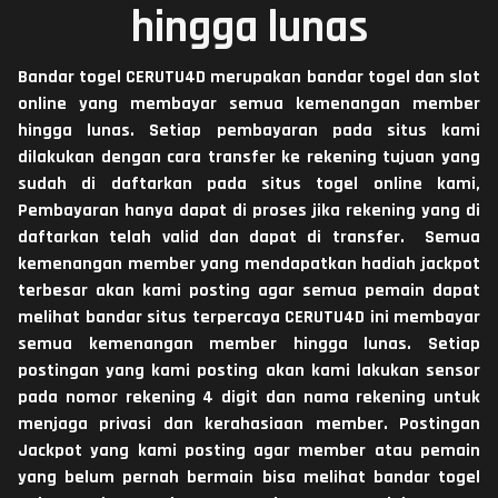
hingga lunas
Bandar togel CERUTU4D merupakan bandar togel dan slot
online yang membayar semua kemenangan member
hingga lunas. Setiap pembayaran pada situs kami
dilakukan dengan cara transfer ke rekening tujuan yang
sudah di daftarkan pada situs togel online kami,
Pembayaran hanya dapat di proses jika rekening yang di
daftarkan telah valid dan dapat di transfer. Semua
kemenangan member yang mendapatkan hadiah jackpot
terbesar akan kami posting agar semua pemain dapat
melihat bandar situs terpercaya CERUTU4D ini membayar
semua kemenangan member hingga lunas. Setiap
postingan yang kami posting akan kami lakukan sensor
pada nomor rekening 4 digit dan nama rekening untuk
menjaga privasi dan kerahasiaan member. Postingan
Jackpot yang kami posting agar member atau pemain
yang belum pernah bermain bisa melihat bandar togel