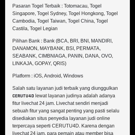
Pasaran Togel Terbaik : Totomacau, Togel
Singapore, Togel Sydney, Togel Hongkong, Togel
Cambodia, Togel Taiwan, Togel China, Togel
Castila, Togel Legian
Pilihan Bank : Bank (BCA, BRI, BNI, MANDIRI,
DANAMON, MAYBANK, BSI, PERMATA,
SEABANK, CIMBNIAGA, PANIN, DANA, OVO,
LINKAJA, GOPAY, QRIS)
Platform : iOS, Android, Windows
Salah satu layanan judi terbaik yang diunggulkan
CERUTU4D
lewat layanan judinya adalah adanya
fitur livechat 24 jam. Livechat sendiri menjadi
sebuah fitur yang sangat penting yang pasti selalu
disediakan situs penyedia layanan judi online
terpercaya seperti CERUTU4D. Karena dengan
livechat 24 jam, para pemain atau member bisa