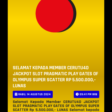
SELAMAT KEPADA MEMBER CERUTU4D
JACKPOT SLOT PRAGMATIC PLAY GATES OF
OLYMPUS SUPER SCATTER RP 5.500.000,-
LUNAS
RABU, 14 AGUSTUS 2024
09:41 PM WIB
Selamat Kepada Member CERUTU4D JACKPOT
SLOT PRAGMATIC PLAY GATES OF OLYMPUS SUPER
SCATTER Rp 5.500.000,- LUNAS Selamat kepada