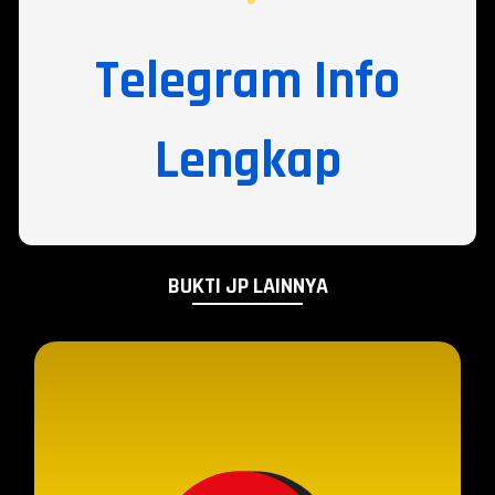
Telegram Info
Lengkap
BUKTI JP LAINNYA