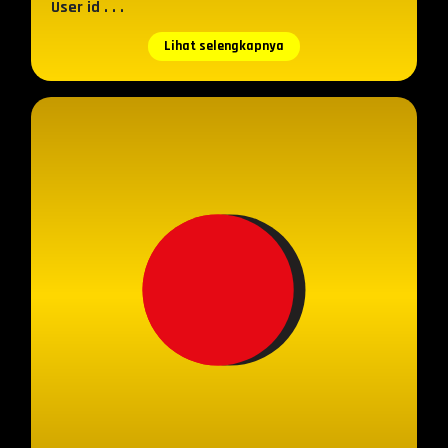
User id . . .
Lihat selengkapnya