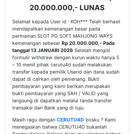
20.000.000,- LUNAS
Selamat kepada User id : KOH*** Telah berhasil
mendapatkan kemenangan besar pada
permainan SLOT PG SOFT MAHJONG WAYS
kemenangan sebesar
Rp 20.000.000,- Pada
tanggal 13 JANUARI 2026
Setelah mengisi
formulir withdraw dengan kurun waktu hanya 5
– 10 menit pihak cerutu4d sudah melakukan
transfer kepada pemilik Userid dan dana sudah
dapat di cairkan oleh pemenang. Bukti
pembayaran yang kami berikan merupakan
bukti pembayaran yang SAH / VALID yang
langsung di dapatkan melalui tanda transfer
transaksi dari Bank yang di tuju.
Masih ragu dengan
CERUTU4D
bosku ? Kami
menegaskan bahwa CERUTU4D bukanlah