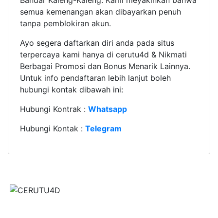
Bandar Kaleng-Kaleng. Kami meyakinkan bahwa
semua kemenangan akan dibayarkan penuh
tanpa pemblokiran akun.
Ayo segera daftarkan diri anda pada situs
terpercaya kami hanya di cerutu4d & Nikmati
Berbagai Promosi dan Bonus Menarik Lainnya.
Untuk info pendaftaran lebih lanjut boleh
hubungi kontak dibawah ini:
Hubungi Kontrak :
Whatsapp
Hubungi Kontak :
Telegram
BUKTI JP LAINNYA
SELAMAT KEPADA MEMBER