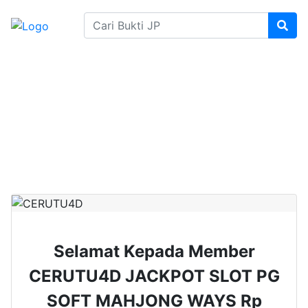
SELAMAT DATANG DI CERUTU4D BANDAR TOGEL,
SELAMAT KEPADA MEMBER CERUTU4D
JACKPOT SLOT PG SOFT MAHJONG WAYS
RP 20.000.000,- LUNAS
Selasa, 13 Januari 2026 WIB
|
04:11 AM WIB
Selamat Kepada Member
CERUTU4D JACKPOT SLOT PG
SOFT MAHJONG WAYS Rp