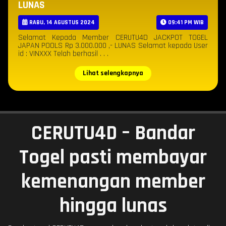
LUNAS
RABU, 14 AGUSTUS 2024
09:41 PM WIB
Selamat Kepada Member CERUTU4D JACKPOT TOGEL
JAPAN POOLS Rp 3.000.000 ,- LUNAS Selamat kepada User
id : VINXXX Telah berhasil . . .
Lihat selengkapnya
CERUTU4D – Bandar
Togel pasti membayar
kemenangan member
hingga lunas