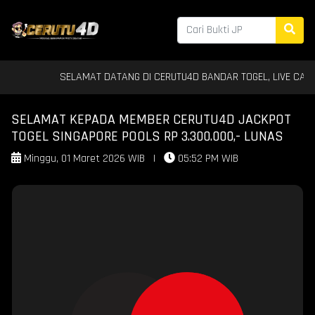
SELAMAT DATANG DI CERUTU4D BANDAR TOGEL, LIVE CASINO 
SELAMAT KEPADA MEMBER CERUTU4D JACKPOT
TOGEL SINGAPORE POOLS RP 3.300.000,- LUNAS
Minggu, 01 Maret 2026 WIB
|
05:52 PM WIB