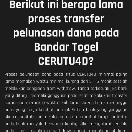
Berikut ini berapa lama
proses transfer
pelunasan dana pada
Bandar Togel
CERUTU4D?
Proses pelunasan dana pada situs CERUTU4D minimal paling
lama memakan waktu minimal kurang dari 3 – 5 menit setelah
melakukan pengisian from withdraw, Tanpa terkecuali jika bank
yang ditunju memiliki gangguan pada saat melakukan transfer
kami akan memakan waktu lebih lama karena harus menunggu
bank yang tunju kembali normal. Setiap bank yang gangguan
akan di beritahukan melalui memo atau melihat lampu indikator
pada bank menyala berwarna kuning. Jika mengalami kendala
pada saat melakukan withdraw dapat menghubungi kami