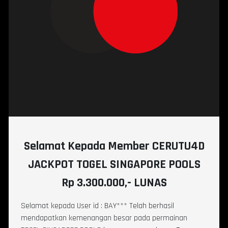
Selamat Kepada Member CERUTU4D
JACKPOT TOGEL SINGAPORE POOLS
Rp 3.300.000,- LUNAS
Selamat kepada User id : BAY*** Telah berhasil
mendapatkan kemenangan besar pada permainan