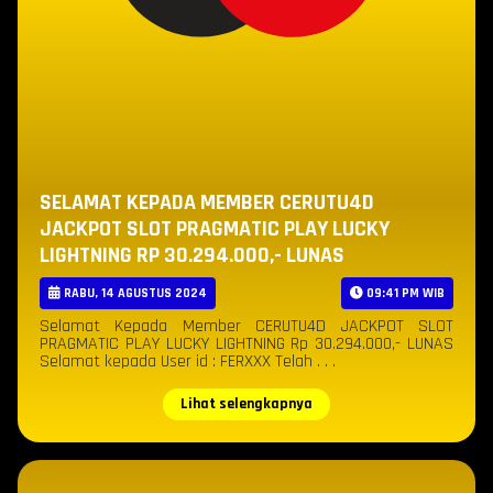
SELAMAT KEPADA MEMBER CERUTU4D
JACKPOT SLOT PRAGMATIC PLAY LUCKY
LIGHTNING RP 30.294.000,- LUNAS
RABU, 14 AGUSTUS 2024
09:41 PM WIB
Selamat Kepada Member CERUTU4D JACKPOT SLOT
PRAGMATIC PLAY LUCKY LIGHTNING Rp 30.294.000,- LUNAS
Selamat kepada User id : FERXXX Telah . . .
Lihat selengkapnya