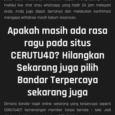
melalui live chat atau whatsapp yang hadir 24 jam melayani
anda, Anda juga dapat bertanya dan melakukan konfrimasi
mengapa withdraw masih belum terproses.
Apakah masih ada rasa
ragu pada situs
CERUTU4D? Hilangkan
Sekarang juga pilih
Bandar Terpercaya
sekarang juga
Dimana bandar togel online sekarang yang terpercaya seperti
CERUTU4D? kemenangan member tanpa bertele – tele. Jadi