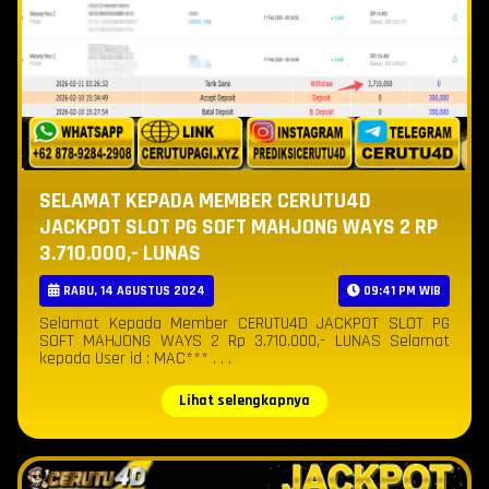
SELAMAT KEPADA MEMBER CERUTU4D
JACKPOT SLOT PG SOFT MAHJONG WAYS 2 RP
3.710.000,- LUNAS
RABU, 14 AGUSTUS 2024
09:41 PM WIB
Selamat Kepada Member CERUTU4D JACKPOT SLOT PG
SOFT MAHJONG WAYS 2 Rp 3.710.000,- LUNAS Selamat
kepada User id : MAC*** . . .
Lihat selengkapnya