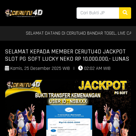
SELAMAT DATANG DI CERUTU4D BANDAR TOGEL, LIVE CASINO & 
SELAMAT KEPADA MEMBER CERUTU4D JACKPOT
SLOT PG SOFT LUCKY NEKO RP 10.000.000,- LUNAS
Kamis, 25 Desember 2025 WIB
|
02:02 AM WIB