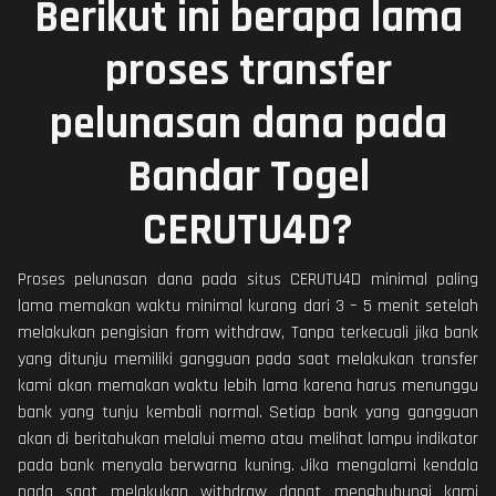
Berikut ini berapa lama
proses transfer
pelunasan dana pada
Bandar Togel
CERUTU4D?
Proses pelunasan dana pada situs CERUTU4D minimal paling
lama memakan waktu minimal kurang dari 3 – 5 menit setelah
melakukan pengisian from withdraw, Tanpa terkecuali jika bank
yang ditunju memiliki gangguan pada saat melakukan transfer
kami akan memakan waktu lebih lama karena harus menunggu
bank yang tunju kembali normal. Setiap bank yang gangguan
akan di beritahukan melalui memo atau melihat lampu indikator
pada bank menyala berwarna kuning. Jika mengalami kendala
pada saat melakukan withdraw dapat menghubungi kami