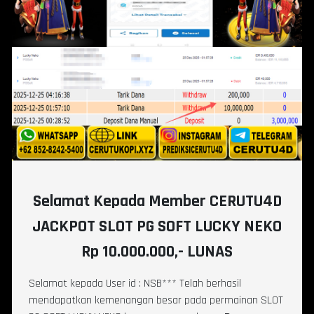
Selamat Kepada Member CERUTU4D
JACKPOT SLOT PG SOFT LUCKY NEKO
Rp 10.000.000,- LUNAS
Selamat kepada User id : NSB*** Telah berhasil
mendapatkan kemenangan besar pada permainan SLOT