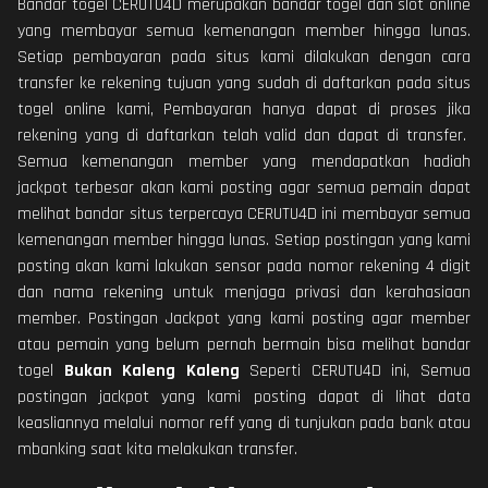
Bandar togel CERUTU4D merupakan bandar togel dan slot online
yang membayar semua kemenangan member hingga lunas.
Setiap pembayaran pada situs kami dilakukan dengan cara
transfer ke rekening tujuan yang sudah di daftarkan pada situs
togel online kami, Pembayaran hanya dapat di proses jika
rekening yang di daftarkan telah valid dan dapat di transfer.
Semua kemenangan member yang mendapatkan hadiah
jackpot terbesar akan kami posting agar semua pemain dapat
melihat bandar situs terpercaya CERUTU4D ini membayar semua
kemenangan member hingga lunas. Setiap postingan yang kami
posting akan kami lakukan sensor pada nomor rekening 4 digit
dan nama rekening untuk menjaga privasi dan kerahasiaan
member. Postingan Jackpot yang kami posting agar member
atau pemain yang belum pernah bermain bisa melihat bandar
togel
Bukan Kaleng Kaleng
Seperti CERUTU4D ini, Semua
postingan jackpot yang kami posting dapat di lihat data
keasliannya melalui nomor reff yang di tunjukan pada bank atau
mbanking saat kita melakukan transfer.