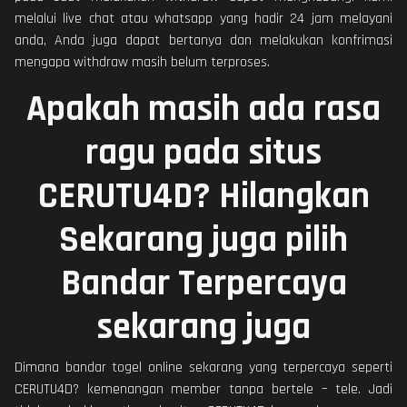
melalui live chat atau whatsapp yang hadir 24 jam melayani
anda, Anda juga dapat bertanya dan melakukan konfrimasi
mengapa withdraw masih belum terproses.
Apakah masih ada rasa
ragu pada situs
CERUTU4D? Hilangkan
Sekarang juga pilih
Bandar Terpercaya
sekarang juga
Dimana bandar togel online sekarang yang terpercaya seperti
CERUTU4D? kemenangan member tanpa bertele – tele. Jadi