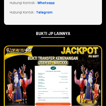
Hubungi Kontrak :
Whatsapp
Hubungi Kontak :
Telegram
BUKTI JP LAINNYA