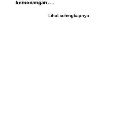
kemenangan . . .
Lihat selengkapnya
CERUTU4D – Bandar
Togel pasti
membayar
kemenangan member
hingga lunas
Bandar togel CERUTU4D merupakan bandar togel
dan slot online yang membayar semua kemenangan