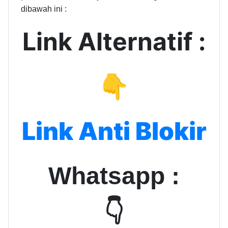
dibawah ini :
Link Alternatif :
👇
Link Anti Blokir
Whatsapp :
👇