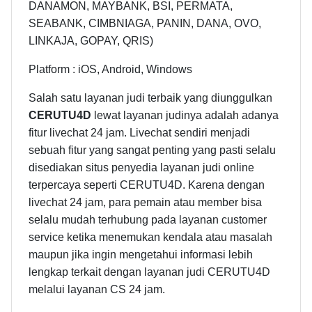
DANAMON, MAYBANK, BSI, PERMATA,
SEABANK, CIMBNIAGA, PANIN, DANA, OVO,
LINKAJA, GOPAY, QRIS)
Platform : iOS, Android, Windows
Salah satu layanan judi terbaik yang diunggulkan
CERUTU4D
lewat layanan judinya adalah adanya
fitur livechat 24 jam. Livechat sendiri menjadi
sebuah fitur yang sangat penting yang pasti selalu
disediakan situs penyedia layanan judi online
terpercaya seperti CERUTU4D. Karena dengan
livechat 24 jam, para pemain atau member bisa
selalu mudah terhubung pada layanan customer
service ketika menemukan kendala atau masalah
maupun jika ingin mengetahui informasi lebih
lengkap terkait dengan layanan judi CERUTU4D
melalui layanan CS 24 jam.