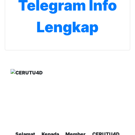
Telegram Info
Lengkap
BUKTI JP LAINNYA
SELAMAT KEPADA MEMBER
CERUTU4D JACKPOT SLOT
PRAGMATIC PLAY GATES OF
OLYMPUS X1000 RP 6.055.000,-
LUNAS
RABU, 14 AGUSTUS 2024
09:41 PM WIB
Selamat Kepada Member CERUTU4D