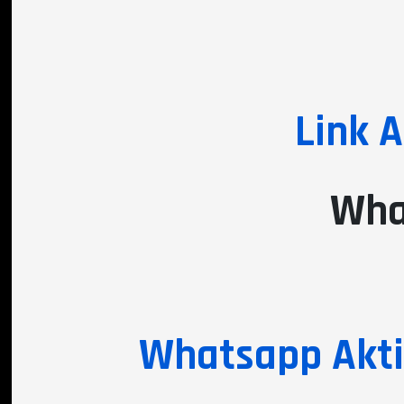
Link A
Wha
Whatsapp Akti