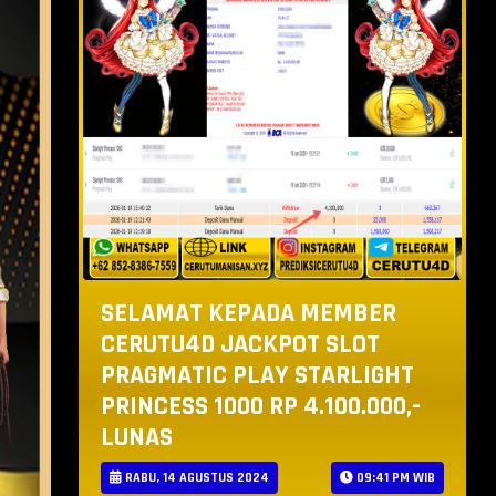
SELAMAT KEPADA MEMBER
CERUTU4D JACKPOT SLOT
PRAGMATIC PLAY STARLIGHT
PRINCESS 1000 RP 4.100.000,-
LUNAS
RABU, 14 AGUSTUS 2024
09:41 PM WIB