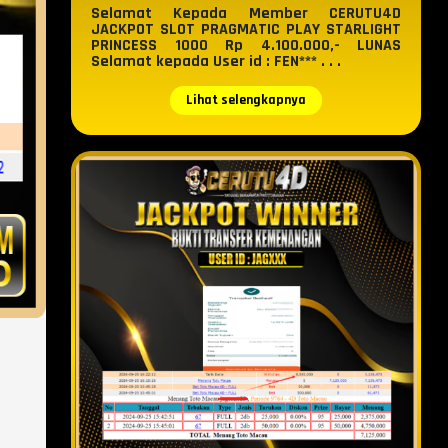
Selamat Kepada Member CERUTU4D
JACKPOT SLOT PRAGMATIC PLAY STARLIGHT
PRINCESS 1000 Rp 4.100.000,- LUNAS
Selamat kepada User id : FEN*** . . .
Lihat selengkapnya