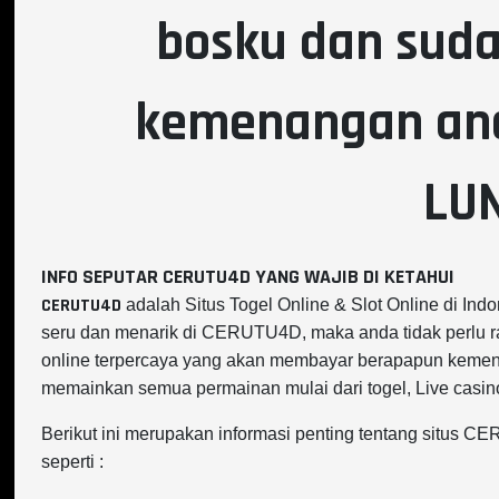
bosku dan suda
kemenangan and
LU
INFO SEPUTAR CERUTU4D YANG WAJIB DI KETAHUI
CERUTU4D
adalah Situs Togel Online & Slot Online di I
seru dan menarik di CERUTU4D, maka anda tidak perlu ra
online terpercaya yang akan membayar berapapun kemen
memainkan semua permainan mulai dari togel, Live casin
Berikut ini merupakan informasi penting tentang situs C
seperti :