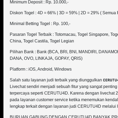
Minimum Deposit : Rp. 10.000,-
Diskon Togel : 4D = 66% | 3D = 59% | 2D = 29% ( Semua 
Minimal Betting Togel : Rp. 100,-
Pasaran Togel Terbaik : Totomacau, Togel Singapore, To
China, Togel Castila, Togel Legian
Pilihan Bank : Bank (BCA, BRI, BNI, MANDIRI, DAN
DANA, OVO, LINKAJA, GOPAY, QRIS)
Platform : iOS, Android, Windows
CERUTU
Salah satu layanan judi terbaik yang diunggulkan
Livechat sendiri menjadi sebuah fitur yang sangat penting
terpercaya seperti CERUTU4D. Karena dengan livechat 2
pada layanan customer service ketika menemukan kendala
lengkap terkait dengan layanan judi CERUTU4D melalui 
BURUAN GABUNG DENGAN CERUTU4D BANYAK P