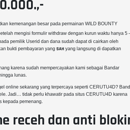
0.000.,-
apatkan kemenangan besar pada permainan WILD BOUNTY
etelah mengisi formulir withdraw dengan kurun waktu hanya 5 
da pemilik Userid dan dana sudah dapat di cairkan oleh
SAH
kan bukti pembayaran yang
yang langsung di dapatkan
ang karena sudah mempercayakan kami sebagai Bandar
ingga lunas.
l online sekarang yang terpercaya seperti CERUTU4D? Band
le. Jadi… tidak perlu khawatir pada situs CERUTU4D karena
as kepada pemenang.
e receh dan anti bloki