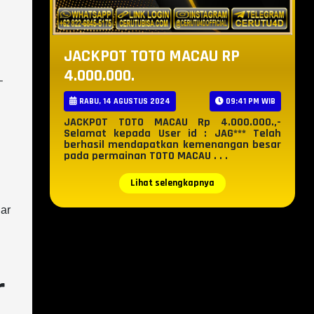
JACKPOT TOTO MACAU RP
4.000.000.
–
RABU, 14 AGUSTUS 2024
09:41 PM WIB
JACKPOT TOTO MACAU Rp 4.000.000.,-
Selamat kepada User id : JAG*** Telah
berhasil mendapatkan kemenangan besar
pada permainan TOTO MACAU . . .
Lihat selengkapnya
ar
r