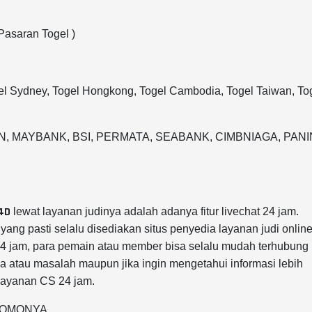
Pasaran Togel )
gel Sydney, Togel Hongkong, Togel Cambodia, Togel Taiwan, To
AMON, MAYBANK, BSI, PERMATA, SEABANK, CIMBNIAGA, PANI
4D
lewat layanan judinya adalah adanya fitur livechat 24 jam.
 yang pasti selalu disediakan situs penyedia layanan judi onlin
4 jam, para pemain atau member bisa selalu mudah terhubung
 atau masalah maupun jika ingin mengetahui informasi lebih
layanan CS 24 jam.
ROMONYA