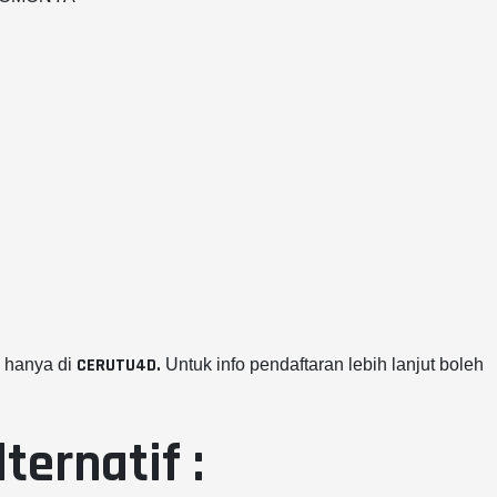
CERUTU4D.
i hanya di
Untuk info pendaftaran lebih lanjut boleh
lternatif :