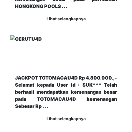
HONGKONG POOLS . . .
Lihat selengkapnya
JACKPOT TOTOMACAU4D RP
4.800.000.
RABU, 14 AGUSTUS 2024
09:41 PM WIB
JACKPOT TOTOMACAU4D Rp 4.800.000.,-
Selamat kepada User id : SUK*** Telah
berhasil mendapatkan kemenangan besar
pada TOTOMACAU4D kemenangan
Sebesar Rp . . .
Lihat selengkapnya