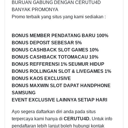
BURUAN GABUNG DENGAN CERUTU4D
BANYAK PROMONYA
Promo terbaik yang situs yang kami sediakan :
BONUS MEMBER PENDATANG BARU 100%
BONUS DEPOSIT SEBESAR 5%
BONUS CASHBACK SLOT GAMES 10%
BONUS CASHBACK TOTOMACAU 10%
BONUS REFFERENSI 1% SEUMUR HIDUP
BONUS ROLLINGAN SLOT & LIVEGAMES 1%
BONUS KAOS EXCLUSIVE
BONUS MAXWIN SLOT DAPAT HANDPHONE
SAMSUNG
EVENT EXCLUSIVE LAINNYA SETIAP HARI
Ayo segera daftarkan diri anda pada situs
terpercaya kami hanya di
CERUTU4D.
Untuk info
pendaftaran lebih lanjut boleh hubungi kontak