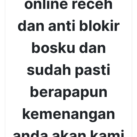
online receh
dan anti blokir
bosku dan
sudah pasti
berapapun
kemenangan
anda akan kami