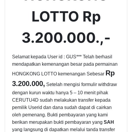
LOTTO Rp
3.200.000.,-
Selamat kepada User id : GUS*** Telah berhasil
mendapatkan kemenangan besar pada permainan
Rp
HONGKONG LOTTO kemenangan Sebesar
3.200.000,
Setelah mengisi formulir withdraw
dengan kurun waktu hanya 5 – 10 menit pihak
CERUTU4D sudah melakukan transfer kepada
pemilik Userid dan dana sudah dapat di cairkan
oleh pemenang. Bukti pembayaran yang kami
berikan merupakan bukti pembayaran yang
SAH
yang langsung di dapatkan melalui tanda transfer