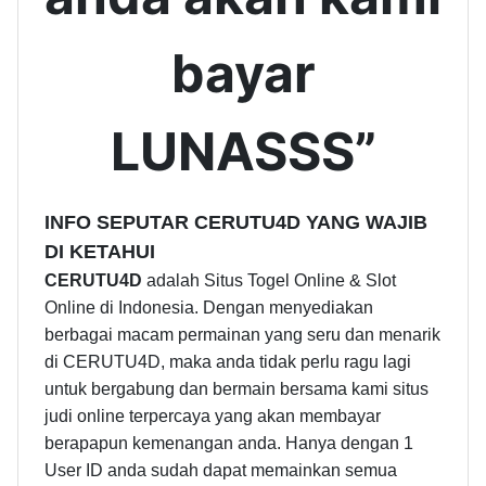
bayar
LUNASSS”
INFO SEPUTAR CERUTU4D YANG WAJIB
DI KETAHUI
CERUTU4D
adalah Situs Togel Online & Slot
Online di Indonesia. Dengan menyediakan
berbagai macam permainan yang seru dan menarik
di CERUTU4D, maka anda tidak perlu ragu lagi
untuk bergabung dan bermain bersama kami situs
judi online terpercaya yang akan membayar
berapapun kemenangan anda. Hanya dengan 1
User ID anda sudah dapat memainkan semua