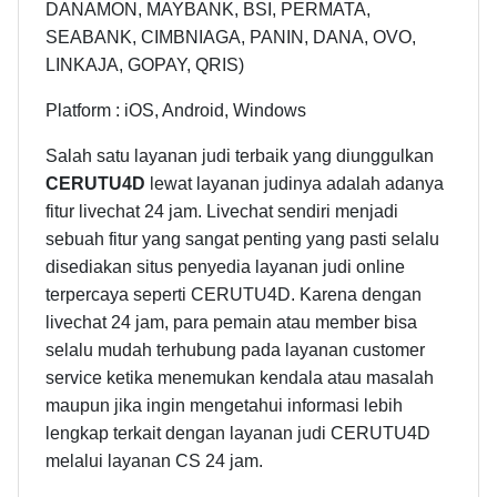
DANAMON, MAYBANK, BSI, PERMATA,
SEABANK, CIMBNIAGA, PANIN, DANA, OVO,
LINKAJA, GOPAY, QRIS)
Platform : iOS, Android, Windows
Salah satu layanan judi terbaik yang diunggulkan
CERUTU4D
lewat layanan judinya adalah adanya
fitur livechat 24 jam. Livechat sendiri menjadi
sebuah fitur yang sangat penting yang pasti selalu
disediakan situs penyedia layanan judi online
terpercaya seperti CERUTU4D. Karena dengan
livechat 24 jam, para pemain atau member bisa
selalu mudah terhubung pada layanan customer
service ketika menemukan kendala atau masalah
maupun jika ingin mengetahui informasi lebih
lengkap terkait dengan layanan judi CERUTU4D
melalui layanan CS 24 jam.