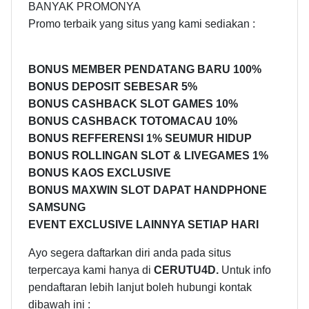
BANYAK PROMONYA
Promo terbaik yang situs yang kami sediakan :
BONUS MEMBER PENDATANG BARU 100%
BONUS DEPOSIT SEBESAR 5%
BONUS CASHBACK SLOT GAMES 10%
BONUS CASHBACK TOTOMACAU 10%
BONUS REFFERENSI 1% SEUMUR HIDUP
BONUS ROLLINGAN SLOT & LIVEGAMES 1%
BONUS KAOS EXCLUSIVE
BONUS MAXWIN SLOT DAPAT HANDPHONE
SAMSUNG
EVENT EXCLUSIVE LAINNYA SETIAP HARI
Ayo segera daftarkan diri anda pada situs
terpercaya kami hanya di
CERUTU4D.
Untuk info
pendaftaran lebih lanjut boleh hubungi kontak
dibawah ini :