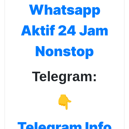
Whatsapp
Aktif 24 Jam
Nonstop
Telegram:
👇
Telegram Info