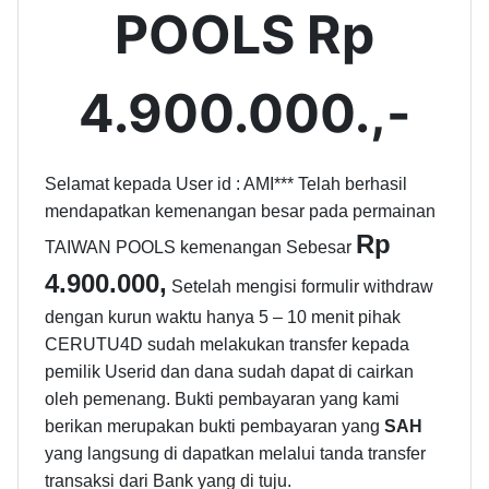
POOLS Rp
4.900.000.,-
Selamat kepada User id : AMI*** Telah berhasil
mendapatkan kemenangan besar pada permainan
Rp
TAIWAN POOLS kemenangan Sebesar
4.900.000,
Setelah mengisi formulir withdraw
dengan kurun waktu hanya 5 – 10 menit pihak
CERUTU4D sudah melakukan transfer kepada
pemilik Userid dan dana sudah dapat di cairkan
oleh pemenang. Bukti pembayaran yang kami
berikan merupakan bukti pembayaran yang
SAH
yang langsung di dapatkan melalui tanda transfer
transaksi dari Bank yang di tuju.