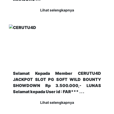
Lihat selengkapnya
SELAMAT KEPADA MEMBER
CERUTU4D JACKPOT SLOT PG
SOFT WILD BOUNTY SHOWDOWN
RP 3.500.000,- LUNAS
RABU, 14 AGUSTUS 2024
09:41 PM WIB
Selamat Kepada Member CERUTU4D
JACKPOT SLOT PG SOFT WILD BOUNTY
SHOWDOWN Rp 3.500.000,- LUNAS
Selamat kepada User id : FAR*** . . .
Lihat selengkapnya