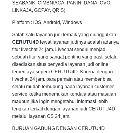
SEABANK, CIMBNIAGA, PANIN, DANA, OVO,
LINKAJA, GOPAY, QRIS)
Platform : iOS, Android, Windows
Salah satu layanan judi terbaik yang diunggulkan
CERUTU4D
lewat layanan judinya adalah adanya
fitur livechat 24 jam. Livechat sendiri menjadi
sebuah fitur yang sangat penting yang pasti selalu
disediakan situs penyedia layanan judi online
terpercaya seperti CERUTU4D. Karena dengan
livechat 24 jam, para pemain atau member bisa
selalu mudah terhubung pada layanan customer
service ketika menemukan kendala atau masalah
maupun jika ingin mengetahui informasi lebih
lengkap terkait dengan layanan judi CERUTU4D
melalui layanan CS 24 jam.
BURUAN GABUNG DENGAN CERUTU4D