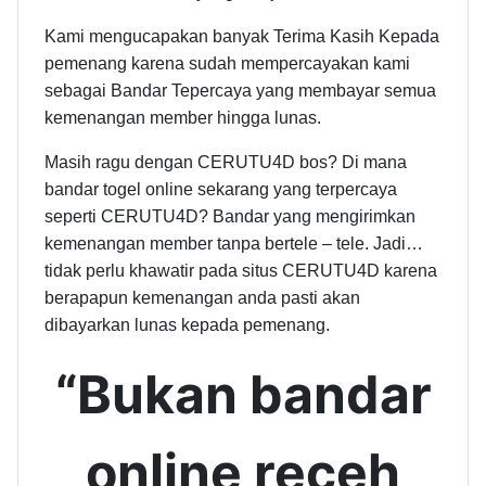
Kami mengucapakan banyak Terima Kasih Kepada
pemenang karena sudah mempercayakan kami
sebagai Bandar Tepercaya yang membayar semua
kemenangan member hingga lunas.
Masih ragu dengan CERUTU4D bos? Di mana
bandar togel online sekarang yang terpercaya
seperti CERUTU4D? Bandar yang mengirimkan
kemenangan member tanpa bertele – tele. Jadi…
tidak perlu khawatir pada situs CERUTU4D karena
berapapun kemenangan anda pasti akan
dibayarkan lunas kepada pemenang.
“Bukan bandar
online receh