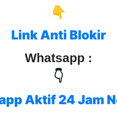
👇
Link Anti Blokir
Whatsapp :
👇
pp Aktif 24 Jam 