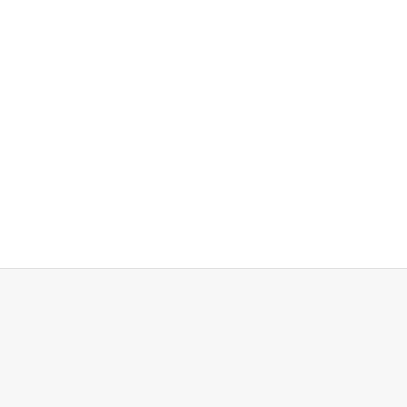
POOL RP 4.000.000.,
WIB