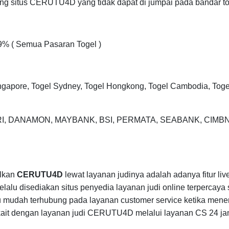
ang situs CERUTU4D yang tidak dapat di jumpai pada bandar tog
29% ( Semua Pasaran Togel )
ngapore, Togel Sydney, Togel Hongkong, Togel Cambodia, Togel 
ANDIRI, DANAMON, MAYBANK, BSI, PERMATA, SEABANK, CIMB
ulkan
CERUTU4D
lewat layanan judinya adalah adanya fitur liv
 selalu disediakan situs penyedia layanan judi online terperc
lu mudah terhubung pada layanan customer service ketika men
erkait dengan layanan judi CERUTU4D melalui layanan CS 24 ja