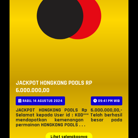
JACKPOT HONGKONG POOLS RP
6.000.000,00
RABU, 14 AGUSTUS 2024
09:41 PM WIB
JACKPOT HONGKONG POOLS Rp 6.000.000,00,-
Selamat kepada User id : KOD*** Telah berhasil
mendapatkan kemenangan besar pada
permainan HONGKONG POOLS . . .
Lihat selengkapnya