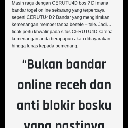
Masih ragu dengan CERUTU4D bos ? Di mana
bandar togel online sekarang yang terpercaya
seperti CERUTU4D? Bandar yang mengirimkan
kemenangan member tanpa bertele – tele. Jadi….
tidak perlu khwatir pada situs CERUTU4D karena
kemenangan anda berapapun akan dibayarakan
hingga lunas kepada pemenang.
“Bukan bandar
online receh dan
anti blokir bosku
yang pastinya