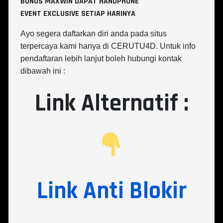
BONUS MAXWIN DAPAT HANDPHONE
EVENT EXCLUSIVE SETIAP HARINYA
Ayo segera daftarkan diri anda pada situs
terpercaya kami hanya di CERUTU4D. Untuk info
pendaftaran lebih lanjut boleh hubungi kontak
dibawah ini :
Link Alternatif :
Link Anti Blokir