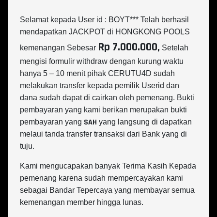
Selamat kepada User id : BOYT*** Telah berhasil
mendapatkan JACKPOT di HONGKONG POOLS
Rp 7.000.000,
kemenangan Sebesar
Setelah
mengisi formulir withdraw dengan kurung waktu
hanya 5 – 10 menit pihak CERUTU4D sudah
melakukan transfer kepada pemilik Userid dan
dana sudah dapat di cairkan oleh pemenang. Bukti
pembayaran yang kami berikan merupakan bukti
SAH
pembayaran yang
yang langsung di dapatkan
melaui tanda transfer transaksi dari Bank yang di
tuju.
Kami mengucapakan banyak Terima Kasih Kepada
pemenang karena sudah mempercayakan kami
sebagai Bandar Tepercaya yang membayar semua
kemenangan member hingga lunas.