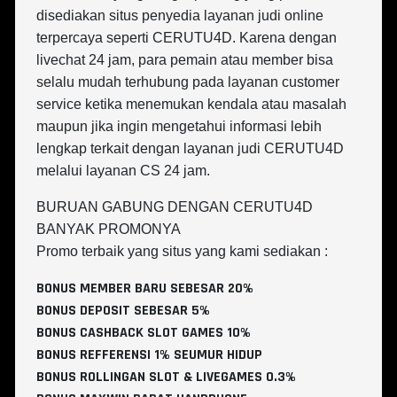
disediakan situs penyedia layanan judi online
terpercaya seperti CERUTU4D. Karena dengan
livechat 24 jam, para pemain atau member bisa
selalu mudah terhubung pada layanan customer
service ketika menemukan kendala atau masalah
maupun jika ingin mengetahui informasi lebih
lengkap terkait dengan layanan judi CERUTU4D
melalui layanan CS 24 jam.
BURUAN GABUNG DENGAN CERUTU4D
BANYAK PROMONYA
Promo terbaik yang situs yang kami sediakan :
BONUS MEMBER BARU SEBESAR 20%
BONUS DEPOSIT SEBESAR 5%
BONUS CASHBACK SLOT GAMES 10%
BONUS REFFERENSI 1% SEUMUR HIDUP
BONUS ROLLINGAN SLOT & LIVEGAMES 0.3%