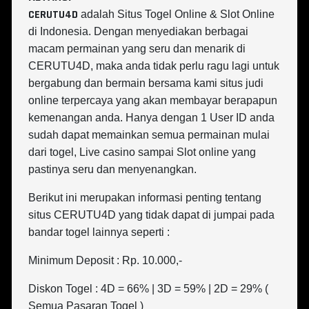
CERUTU4D
adalah Situs Togel Online & Slot Online
di Indonesia. Dengan menyediakan berbagai
macam permainan yang seru dan menarik di
CERUTU4D, maka anda tidak perlu ragu lagi untuk
bergabung dan bermain bersama kami situs judi
online terpercaya yang akan membayar berapapun
kemenangan anda. Hanya dengan 1 User ID anda
sudah dapat memainkan semua permainan mulai
dari togel, Live casino sampai Slot online yang
pastinya seru dan menyenangkan.
Berikut ini merupakan informasi penting tentang
situs CERUTU4D yang tidak dapat di jumpai pada
bandar togel lainnya seperti :
Minimum Deposit : Rp. 10.000,-
Diskon Togel : 4D = 66% | 3D = 59% | 2D = 29% (
Semua Pasaran Togel )