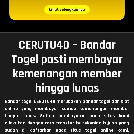
Lihat selengkapnya
CERUTU4D – Bandar
Togel pasti membayar
kemenangan member
hingga lunas
Bandar togel CERUTU4D merupakan bandar togel dan slot
online yang membayar semua kemenangan member
hingga lunas. Setiap pembayaran pada situs kami
dilakukan dengan cara transfer ke rekening tujuan yang
sudah di daftarkan pada situs togel online kami,