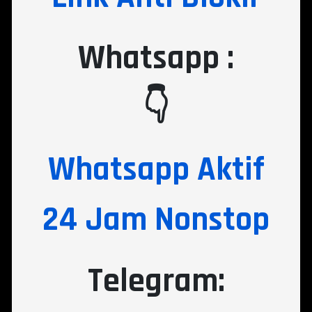
Whatsapp :
👇
Whatsapp Aktif
24 Jam Nonstop
Telegram: