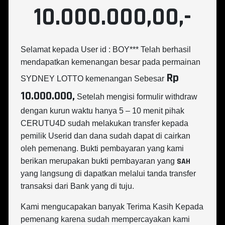
10.000.000,00,-
Selamat kepada User id : BOY*** Telah berhasil
mendapatkan kemenangan besar pada permainan
Rp
SYDNEY LOTTO kemenangan Sebesar
10.000.000,
Setelah mengisi formulir withdraw
dengan kurun waktu hanya 5 – 10 menit pihak
CERUTU4D sudah melakukan transfer kepada
pemilik Userid dan dana sudah dapat di cairkan
oleh pemenang. Bukti pembayaran yang kami
SAH
berikan merupakan bukti pembayaran yang
yang langsung di dapatkan melalui tanda transfer
transaksi dari Bank yang di tuju.
Kami mengucapakan banyak Terima Kasih Kepada
pemenang karena sudah mempercayakan kami