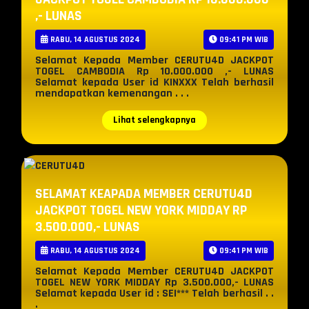
,- LUNAS
RABU, 14 AGUSTUS 2024
09:41 PM WIB
Selamat Kepada Member CERUTU4D JACKPOT
TOGEL CAMBODIA Rp 10.000.000 ,- LUNAS
Selamat kepada User id KINXXX Telah berhasil
mendapatkan kemenangan . . .
Lihat selengkapnya
SELAMAT KEAPADA MEMBER CERUTU4D
JACKPOT TOGEL NEW YORK MIDDAY RP
3.500.000,- LUNAS
RABU, 14 AGUSTUS 2024
09:41 PM WIB
Selamat Kepada Member CERUTU4D JACKPOT
TOGEL NEW YORK MIDDAY Rp 3.500.000,- LUNAS
Selamat kepada User id : SEI*** Telah berhasil . .
.