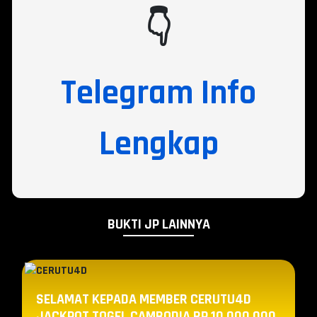
👇
Telegram Info
Lengkap
BUKTI JP LAINNYA
SELAMAT KEPADA MEMBER CERUTU4D
JACKPOT TOGEL CAMBODIA RP 10.000.000