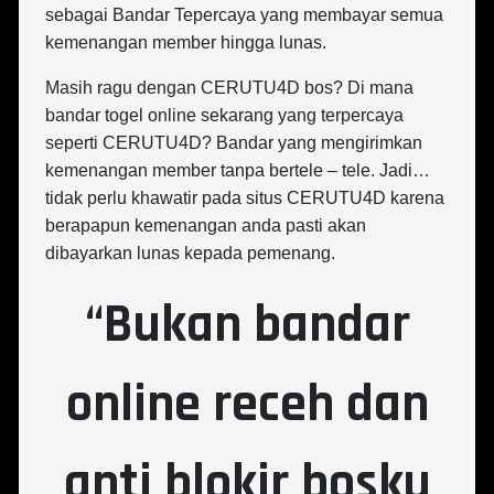
sebagai Bandar Tepercaya yang membayar semua
kemenangan member hingga lunas.
Masih ragu dengan CERUTU4D bos? Di mana
bandar togel online sekarang yang terpercaya
seperti CERUTU4D? Bandar yang mengirimkan
kemenangan member tanpa bertele – tele. Jadi…
tidak perlu khawatir pada situs CERUTU4D karena
berapapun kemenangan anda pasti akan
dibayarkan lunas kepada pemenang.
“Bukan bandar
online receh dan
anti blokir bosku