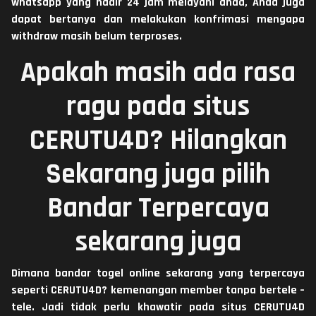
whatsapp yang hadir 24 jam melayani anda, Anda juga
dapat bertanya dan melakukan konfrimasi mengapa
withdraw masih belum terproses.
Apakah masih ada rasa
ragu pada situs
CERUTU4D? Hilangkan
Sekarang juga pilih
Bandar Terpercaya
sekarang juga
Dimana bandar togel online sekarang yang terpercaya
seperti CERUTU4D? kemenangan member tanpa bertele –
tele. Jadi tidak perlu khawatir pada situs CERUTU4D