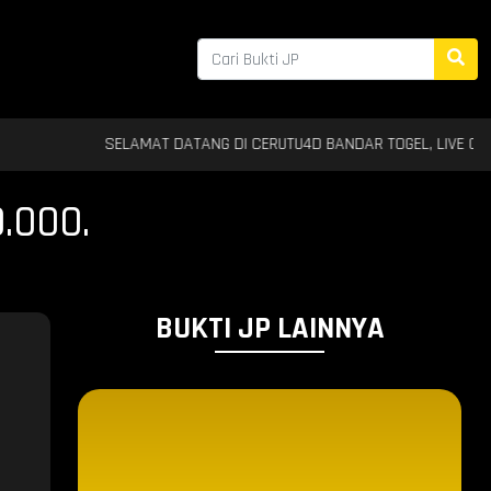
SELAMAT DATANG DI CERUTU4D BANDAR TOGEL, LIVE CASINO & SL
.000.
BUKTI JP LAINNYA