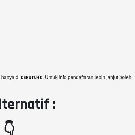
CERUTU4D.
i hanya di
Untuk info pendaftaran lebih lanjut boleh
lternatif :
👇