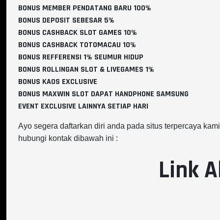
BONUS MEMBER PENDATANG BARU 100%
BONUS DEPOSIT SEBESAR 5%
BONUS CASHBACK SLOT GAMES 10%
BONUS CASHBACK TOTOMACAU 10%
BONUS REFFERENSI 1% SEUMUR HIDUP
BONUS ROLLINGAN SLOT & LIVEGAMES 1%
BONUS KAOS EXCLUSIVE
BONUS MAXWIN SLOT DAPAT HANDPHONE SAMSUNG
EVENT EXCLUSIVE LAINNYA SETIAP HARI
Ayo segera daftarkan diri anda pada situs terpercaya kam
hubungi kontak dibawah ini :
Link A