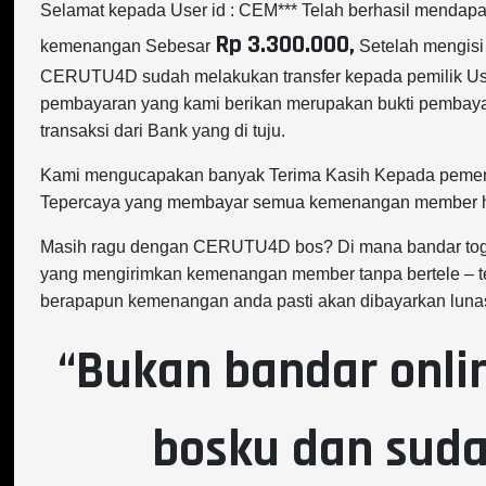
Selamat kepada User id : CEM*** Telah berhasil mend
Rp 3.300.000,
kemenangan Sebesar
Setelah mengisi 
CERUTU4D sudah melakukan transfer kepada pemilik User
pembayaran yang kami berikan merupakan bukti pembay
transaksi dari Bank yang di tuju.
Kami mengucapakan banyak Terima Kasih Kepada pemen
Tepercaya yang membayar semua kemenangan member h
Masih ragu dengan CERUTU4D bos? Di mana bandar toge
yang mengirimkan kemenangan member tanpa bertele – te
berapapun kemenangan anda pasti akan dibayarkan lun
“Bukan bandar onlin
bosku dan suda