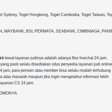
gel Sydney, Togel Hongkong, Togel Cambodia, Togel Taiwan, To
AMON, MAYBANK, BSI, PERMATA, SEABANK, CIMBNIAGA, PANI
4D
lewat layanan judinya adalah adanya fitur livechat 24 jam.
 yang pasti selalu disediakan situs penyedia layanan judi onlin
4 jam, para pemain atau member bisa selalu mudah terhubung
 atau masalah maupun jika ingin mengetahui informasi lebih
layanan CS 24 jam.
ROMONYA