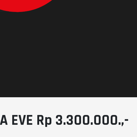
 EVE Rp 3.300.000.,-