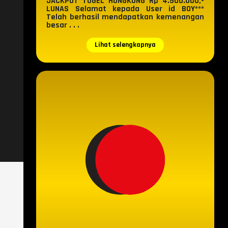
JACKPOT TOGEL HONGKONG Rp 4.500.000,-
LUNAS Selamat kepada User id BOY***
Telah berhasil mendapatkan kemenangan
besar . . .
Lihat selengkapnya