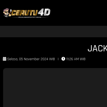
JACK
Selasa, 05 November 2024 WIB
|
11:26 AM WIB