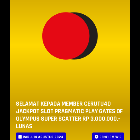
SELAMAT KEPADA MEMBER CERUTU4D
JACKPOT SLOT PRAGMATIC PLAY GATES OF
OLYMPUS SUPER SCATTER RP 3.000.000,-
LUNAS
RABU, 14 AGUSTUS 2024
09:41 PM WIB