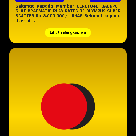
Selamat Kepada Member CERUTU4D JACKPOT
SLOT PRAGMATIC PLAY GATES OF OLYMPUS SUPER
SCATTER Rp 3.000.000,- LUNAS Selamat kepada
User id . . .
Lihat selengkapnya