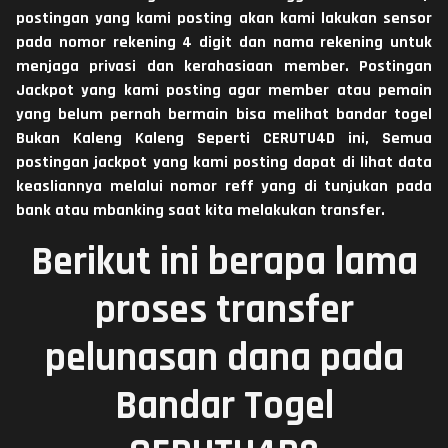
postingan yang kami posting akan kami lakukan sensor
pada nomor rekening 4 digit dan nama rekening untuk
menjaga privasi dan kerahasiaan member. Postingan
Jackpot yang kami posting agar member atau pemain
yang belum pernah bermain bisa melihat bandar togel
Bukan Kaleng Kaleng
Seperti CERUTU4D ini, Semua
postingan jackpot yang kami posting dapat di lihat data
keasliannya melalui nomor reff yang di tunjukan pada
bank atau mbanking saat kita melakukan transfer.
Berikut ini berapa lama
proses transfer
pelunasan dana pada
Bandar Togel