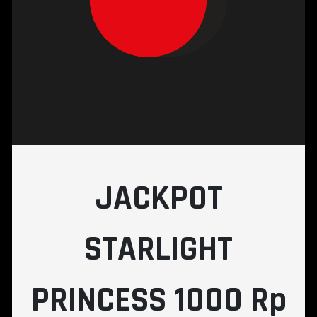
JACKPOT
STARLIGHT
PRINCESS 1000 Rp