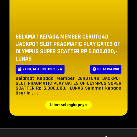
SELAMAT KEPADA MEMBER CERUTU4D
JACKPOT SLOT PRAGMATIC PLAY GATES OF
OLYMPUS SUPER SCATTER RP 6.000.000,-
LUNAS
RABU, 14 AGUSTUS 2024
09:41 PM WIB
Selamat Kepada Member CERUTU4D JACKPOT
SLOT PRAGMATIC PLAY GATES OF OLYMPUS SUPER
SCATTER Rp 6.000.000,- LUNAS Selamat kepada
User id . . .
Lihat selengkapnya