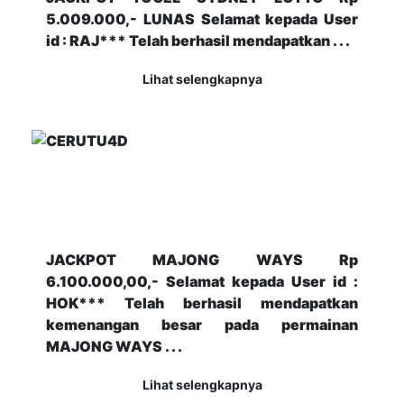
5.009.000,- LUNAS Selamat kepada User
id : RAJ*** Telah berhasil mendapatkan . . .
Lihat selengkapnya
JACKPOT MAJONG WAYS RP
6.100.000,00
RABU, 14 AGUSTUS 2024
09:41 PM WIB
JACKPOT MAJONG WAYS Rp
6.100.000,00,- Selamat kepada User id :
HOK*** Telah berhasil mendapatkan
kemenangan besar pada permainan
MAJONG WAYS . . .
Lihat selengkapnya