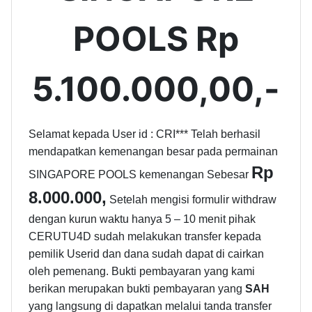
POOLS Rp
5.100.000,00,-
Selamat kepada User id : CRI*** Telah berhasil
mendapatkan kemenangan besar pada permainan
Rp
SINGAPORE POOLS kemenangan Sebesar
8.000.000,
Setelah mengisi formulir withdraw
dengan kurun waktu hanya 5 – 10 menit pihak
CERUTU4D sudah melakukan transfer kepada
pemilik Userid dan dana sudah dapat di cairkan
oleh pemenang. Bukti pembayaran yang kami
berikan merupakan bukti pembayaran yang
SAH
yang langsung di dapatkan melalui tanda transfer