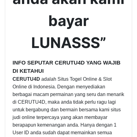
bayar
LUNASSS”
INFO SEPUTAR CERUTU4D YANG WAJIB
DI KETAHUI
CERUTU4D
adalah Situs Togel Online & Slot
Online di Indonesia. Dengan menyediakan
berbagai macam permainan yang seru dan menarik
di CERUTU4D, maka anda tidak perlu ragu lagi
untuk bergabung dan bermain bersama kami situs
judi online terpercaya yang akan membayar
berapapun kemenangan anda. Hanya dengan 1
User ID anda sudah dapat memainkan semua