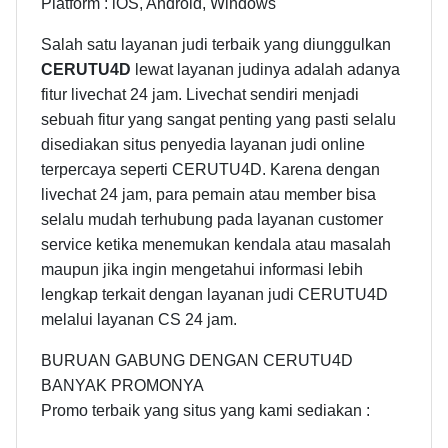
Platform : iOS, Android, Windows
Salah satu layanan judi terbaik yang diunggulkan
CERUTU4D
lewat layanan judinya adalah adanya
fitur livechat 24 jam. Livechat sendiri menjadi
sebuah fitur yang sangat penting yang pasti selalu
disediakan situs penyedia layanan judi online
terpercaya seperti CERUTU4D. Karena dengan
livechat 24 jam, para pemain atau member bisa
selalu mudah terhubung pada layanan customer
service ketika menemukan kendala atau masalah
maupun jika ingin mengetahui informasi lebih
lengkap terkait dengan layanan judi CERUTU4D
melalui layanan CS 24 jam.
BURUAN GABUNG DENGAN CERUTU4D
BANYAK PROMONYA
Promo terbaik yang situs yang kami sediakan :