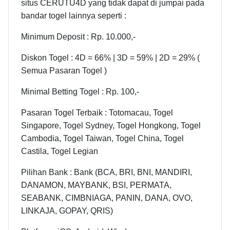
situs CERUTU4D yang tidak dapat di jumpai pada
bandar togel lainnya seperti :
Minimum Deposit : Rp. 10.000,-
Diskon Togel : 4D = 66% | 3D = 59% | 2D = 29% (
Semua Pasaran Togel )
Minimal Betting Togel : Rp. 100,-
Pasaran Togel Terbaik : Totomacau, Togel
Singapore, Togel Sydney, Togel Hongkong, Togel
Cambodia, Togel Taiwan, Togel China, Togel
Castila, Togel Legian
Pilihan Bank : Bank (BCA, BRI, BNI, MANDIRI,
DANAMON, MAYBANK, BSI, PERMATA,
SEABANK, CIMBNIAGA, PANIN, DANA, OVO,
LINKAJA, GOPAY, QRIS)