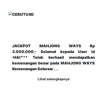
JACKPOT MAHJONG WAYS RP
3.000.000,
RABU, 14 AGUSTUS 2024
09:41 PM WIB
JACKPOT MAHJONG WAYS Rp
3.000.000,- Selamat kepada User id
:HAI*** Telah berhasil mendapatkan
kemenangan besar pada MAHJONG WAYS
Kemenangan Sebesar . . .
Lihat selengkapnya
CERUTU4D – Bandar