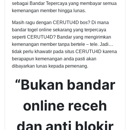
sebagai Bandar Tepercaya yang membayar semua
kemenangan member hingga lunas.
Masih ragu dengan CERUTU4D bos? Di mana
bandar togel online sekarang yang terpercaya
seperti CERUTU4D? Bandar yang mengirimkan
kemenangan member tanpa bertele – tele. Jadi…
tidak perlu khawatir pada situs CERUTU4D karena
berapapun kemenangan anda pasti akan
dibayarkan lunas kepada pemenang.
“Bukan bandar
online receh
dan anti blokir