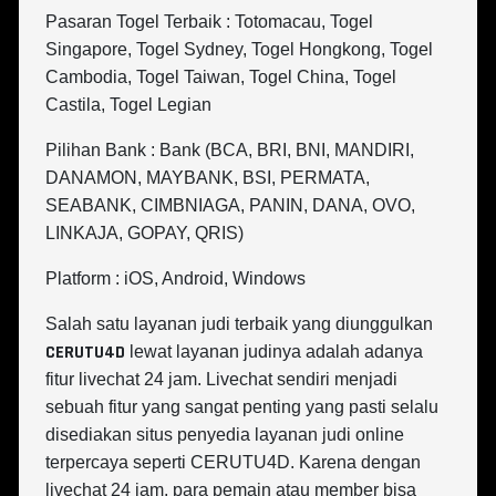
Pasaran Togel Terbaik : Totomacau, Togel
Singapore, Togel Sydney, Togel Hongkong, Togel
Cambodia, Togel Taiwan, Togel China, Togel
Castila, Togel Legian
Pilihan Bank : Bank (BCA, BRI, BNI, MANDIRI,
DANAMON, MAYBANK, BSI, PERMATA,
SEABANK, CIMBNIAGA, PANIN, DANA, OVO,
LINKAJA, GOPAY, QRIS)
Platform : iOS, Android, Windows
Salah satu layanan judi terbaik yang diunggulkan
CERUTU4D
lewat layanan judinya adalah adanya
fitur livechat 24 jam. Livechat sendiri menjadi
sebuah fitur yang sangat penting yang pasti selalu
disediakan situs penyedia layanan judi online
terpercaya seperti CERUTU4D. Karena dengan
livechat 24 jam, para pemain atau member bisa