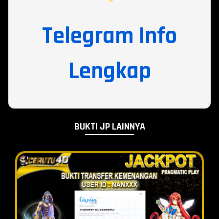
Telegram Info
Lengkap
BUKTI JP LAINNYA