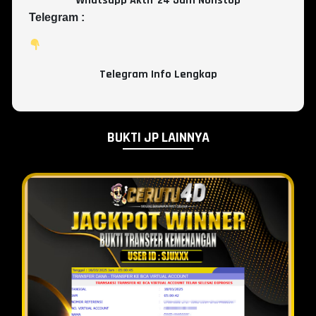
Whatsapp Aktif 24 Jam Nonstop
Telegram :
Telegram Info Lengkap
BUKTI JP LAINNYA