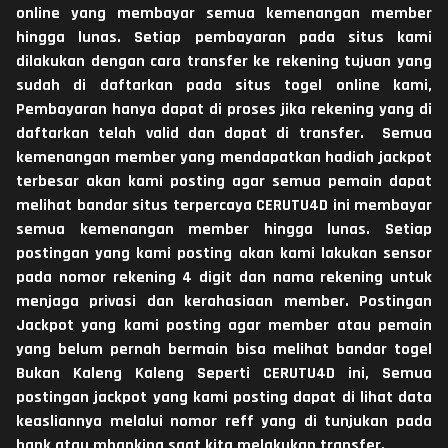
online yang membayar semua kemenangan member
hingga lunas. Setiap pembayaran pada situs kami
dilakukan dengan cara transfer ke rekening tujuan yang
sudah di daftarkan pada situs togel online kami,
Pembayaran hanya dapat di proses jika rekening yang di
daftarkan telah valid dan dapat di transfer. Semua
kemenangan member yang mendapatkan hadiah jackpot
terbesar akan kami posting agar semua pemain dapat
melihat bandar situs terpercaya CERUTU4D ini membayar
semua kemenangan member hingga lunas. Setiap
postingan yang kami posting akan kami lakukan sensor
pada nomor rekening 4 digit dan nama rekening untuk
menjaga privasi dan kerahasiaan member. Postingan
Jackpot yang kami posting agar member atau pemain
yang belum pernah bermain bisa melihat bandar togel
Bukan Kaleng Kaleng
Seperti CERUTU4D ini, Semua
postingan jackpot yang kami posting dapat di lihat data
keasliannya melalui nomor reff yang di tunjukan pada
bank atau mbanking saat kita melakukan transfer.