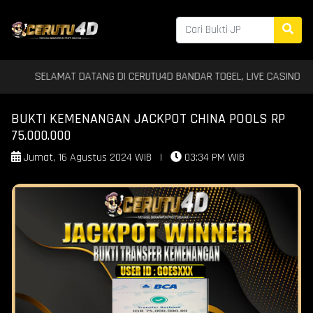
SELAMAT DATANG DI CERUTU4D BANDAR TOGEL, LIVE CASINO & SLOT 
BUKTI KEMENANGAN JACKPOT CHINA POOLS RP
75.000.000
Jumat, 16 Agustus 2024 WIB
|
03:34 PM WIB