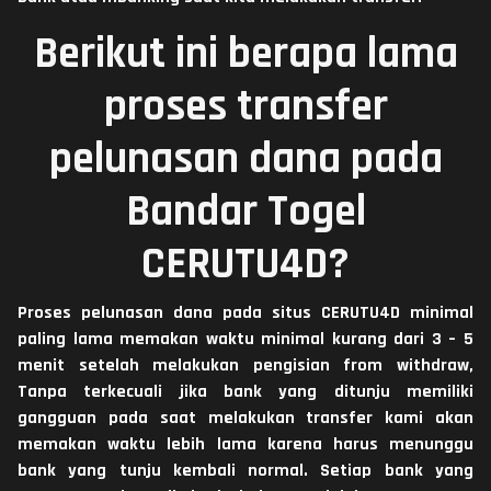
Berikut ini berapa lama
proses transfer
pelunasan dana pada
Bandar Togel
CERUTU4D?
Proses pelunasan dana pada situs CERUTU4D minimal
paling lama memakan waktu minimal kurang dari 3 – 5
menit setelah melakukan pengisian from withdraw,
Tanpa terkecuali jika bank yang ditunju memiliki
gangguan pada saat melakukan transfer kami akan
memakan waktu lebih lama karena harus menunggu
bank yang tunju kembali normal. Setiap bank yang