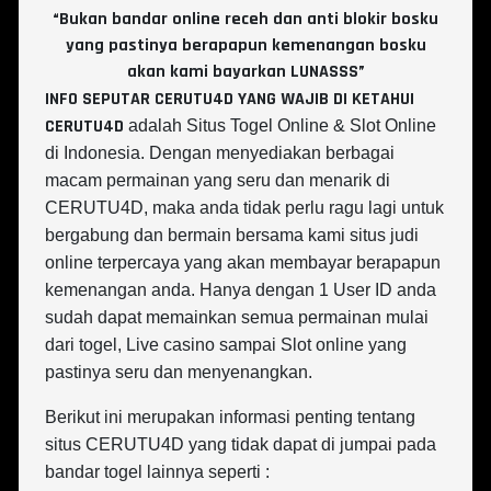
“Bukan bandar online receh dan anti blokir bosku
yang pastinya berapapun kemenangan bosku
akan kami bayarkan LUNASSS”
INFO SEPUTAR CERUTU4D YANG WAJIB DI KETAHUI
CERUTU4D
adalah Situs Togel Online & Slot Online
di Indonesia. Dengan menyediakan berbagai
macam permainan yang seru dan menarik di
CERUTU4D, maka anda tidak perlu ragu lagi untuk
bergabung dan bermain bersama kami situs judi
online terpercaya yang akan membayar berapapun
kemenangan anda. Hanya dengan 1 User ID anda
sudah dapat memainkan semua permainan mulai
dari togel, Live casino sampai Slot online yang
pastinya seru dan menyenangkan.
Berikut ini merupakan informasi penting tentang
situs CERUTU4D yang tidak dapat di jumpai pada
bandar togel lainnya seperti :