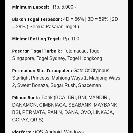
Minimum Deposit :
Rp. 5.000,-
Diskon Togel Terbesar :
4D = 66% | 3D = 59% | 2D
= 29% ( Semua Pasaran Togel )
Minimal Betting Togel :
Rp. 100,-
Pasaran Togel Terbaik :
Totomacau, Togel
Singapore, Togel Sydney, Togel Hongkong
Permainan Slot Terpopuler :
Gate Of Olympus,
Starlight Princess, Mahjong Ways 1, Mahjong Ways
2, Sweet Bonaza, Sugar Rush, Spaceman
Pilihan Bank :
Bank (BCA, BRI, BNI, MANDIRI,
DANAMON, CIMBNIAGA, SEABANK, MAYBANK,
BSI, PERMATA, PANIN, DANA, OVO, LINKAJA,
GOPAY, QRIS)
Platform :
iOS, Android, Windows