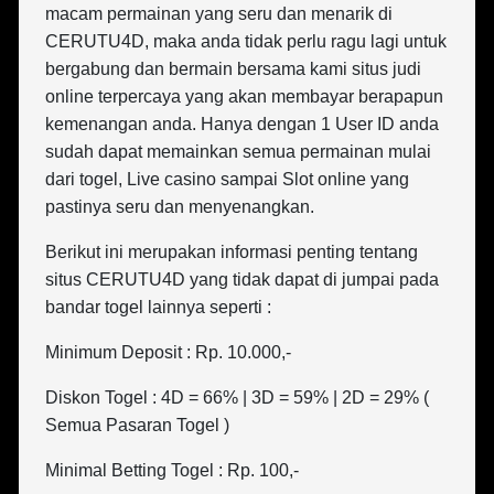
macam permainan yang seru dan menarik di
CERUTU4D, maka anda tidak perlu ragu lagi untuk
bergabung dan bermain bersama kami situs judi
online terpercaya yang akan membayar berapapun
kemenangan anda. Hanya dengan 1 User ID anda
sudah dapat memainkan semua permainan mulai
dari togel, Live casino sampai Slot online yang
pastinya seru dan menyenangkan.
Berikut ini merupakan informasi penting tentang
situs CERUTU4D yang tidak dapat di jumpai pada
bandar togel lainnya seperti :
Minimum Deposit : Rp. 10.000,-
Diskon Togel : 4D = 66% | 3D = 59% | 2D = 29% (
Semua Pasaran Togel )
Minimal Betting Togel : Rp. 100,-