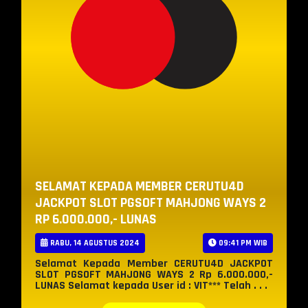
SELAMAT KEPADA MEMBER CERUTU4D
JACKPOT SLOT PGSOFT MAHJONG WAYS 2
RP 6.000.000,- LUNAS
RABU, 14 AGUSTUS 2024
09:41 PM WIB
Selamat Kepada Member CERUTU4D JACKPOT
SLOT PGSOFT MAHJONG WAYS 2 Rp 6.000.000,-
LUNAS Selamat kepada User id : VIT*** Telah . . .