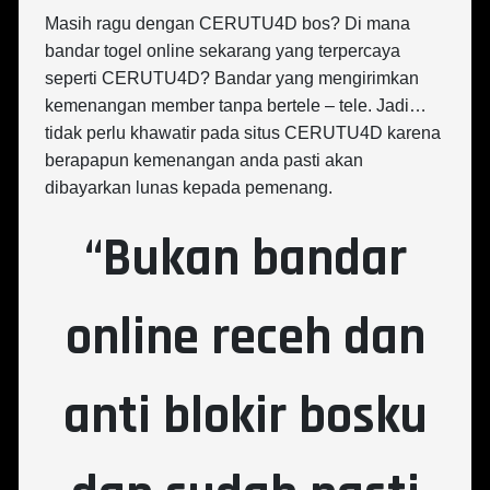
Masih ragu dengan CERUTU4D bos? Di mana
bandar togel online sekarang yang terpercaya
seperti CERUTU4D? Bandar yang mengirimkan
kemenangan member tanpa bertele – tele. Jadi…
tidak perlu khawatir pada situs CERUTU4D karena
berapapun kemenangan anda pasti akan
dibayarkan lunas kepada pemenang.
“Bukan bandar
online receh dan
anti blokir bosku