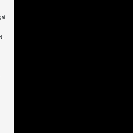
gel
N,
e