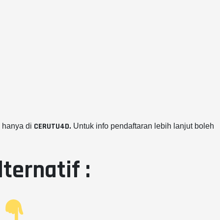
CERUTU4D.
i hanya di
Untuk info pendaftaran lebih lanjut boleh
lternatif :