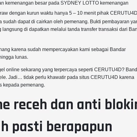
apatkan kemenangan besar pada SYDNEY LOTTO kemenangan
hdraw dengan kurun waktu hanya 5 – 10 menit pihak CERUTU4
a sudah dapat di cairkan oleh pemenang. Bukti pembayaran ya
 langsung di dapatkan melalui tanda transfer transaksi dari Ba
ang karena sudah mempercayakan kami sebagai Bandar
ingga lunas.
l online sekarang yang terpercaya seperti CERUTU4D? Band
le. Jadi… tidak perlu khawatir pada situs CERUTU4D karena
as kepada pemenang.
e receh dan anti bloki
h pasti berapapun