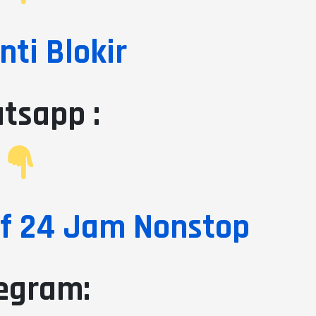
nti Blokir
tsapp :
f 24 Jam Nonstop
egram: