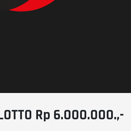
OTTO Rp 6.000.000.,-