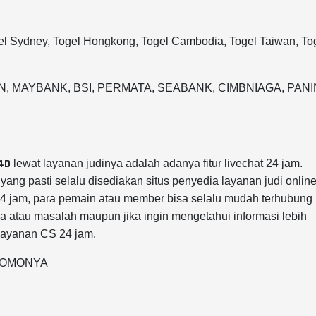
gel Sydney, Togel Hongkong, Togel Cambodia, Togel Taiwan, To
AMON, MAYBANK, BSI, PERMATA, SEABANK, CIMBNIAGA, PANI
4D
lewat layanan judinya adalah adanya fitur livechat 24 jam.
 yang pasti selalu disediakan situs penyedia layanan judi onlin
4 jam, para pemain atau member bisa selalu mudah terhubung
 atau masalah maupun jika ingin mengetahui informasi lebih
layanan CS 24 jam.
ROMONYA