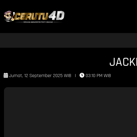
JACKP
Jumat, 12 September 2025 WIB
|
03:10 PM WIB