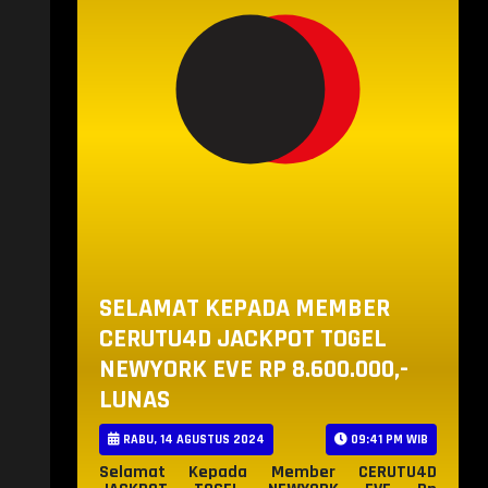
SELAMAT KEPADA MEMBER
CERUTU4D JACKPOT TOGEL
NEWYORK EVE RP 8.600.000,-
LUNAS
RABU, 14 AGUSTUS 2024
09:41 PM WIB
Selamat Kepada Member CERUTU4D