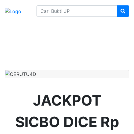
SELAMAT DATANG DI CERUTU4D BANDAR TOGEL, LIVE
JACKPOT SICBO DICE RP 7.000.000
Kamis, 02 Oktober 2025 WIB
|
11:01 PM WIB
JACKPOT
SICBO DICE Rp