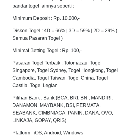
bandar togel lainnya seperti :
Minimum Deposit : Rp. 10.000,-
Diskon Togel : 4D = 66% | 3D = 59% | 2D = 29% (
Semua Pasaran Togel )
Minimal Betting Togel : Rp. 100,-
Pasaran Togel Terbaik : Totomacau, Togel
Singapore, Togel Sydney, Togel Hongkong, Togel
Cambodia, Togel Taiwan, Togel China, Togel
Castila, Togel Legian
Pilihan Bank : Bank (BCA, BRI, BNI, MANDIRI,
DANAMON, MAYBANK, BSI, PERMATA,
SEABANK, CIMBNIAGA, PANIN, DANA, OVO,
LINKAJA, GOPAY, QRIS)
Platform : iOS, Android, Windows