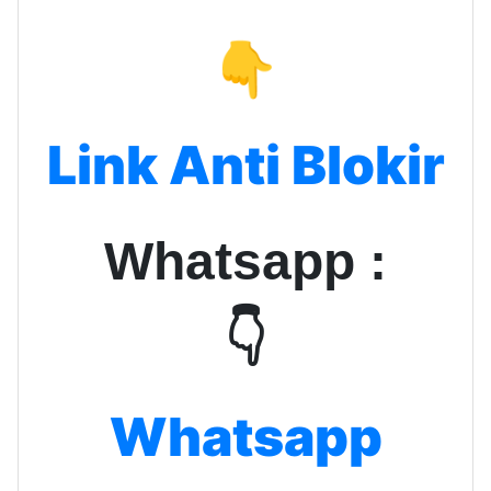
👇
Link Anti Blokir
Whatsapp :
👇
Whatsapp