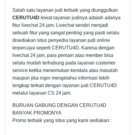
Salah satu layanan judi terbaik yang diunggulkan
CERUTU4D
lewat layanan judinya adalah adanya
fitur livechat 24 jam. Livechat sendiri menjadi
sebuah fitur yang sangat penting yang pasti selalu
disediakan situs penyedia layanan judi online
terpercaya seperti CERUTU4D. Karena dengan
livechat 24 jam, para pemain atau member bisa
selalu mudah terhubung pada layanan customer
service ketika menemukan kendala atau masalah
maupun jika ingin mengetahui informasi lebih
lengkap terkait dengan layanan judi CERUTU4D
melalui layanan CS 24 jam.
BURUAN GABUNG DENGAN CERUTU4D
BANYAK PROMONYA
Promo terbaik yang situs yang kami sediakan :