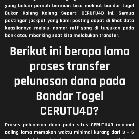
yang belum pernah bermain bisa melihat bandar togel
Bukan Kaleng Kaleng
Seperti CERUTU4D ini, Semua
postingan jackpot yang kami posting dapat di lihat data
keasliannya melalui nomor reff yang di tunjukan pada
bank atau mbanking saat kita melakukan transfer.
Berikut ini berapa lama
proses transfer
pelunasan dana pada
Bandar Togel
CERUTU4D?
Proses pelunasan dana pada situs CERUTU4D minimal
paling lama memakan waktu minimal kurang dari 3 – 5