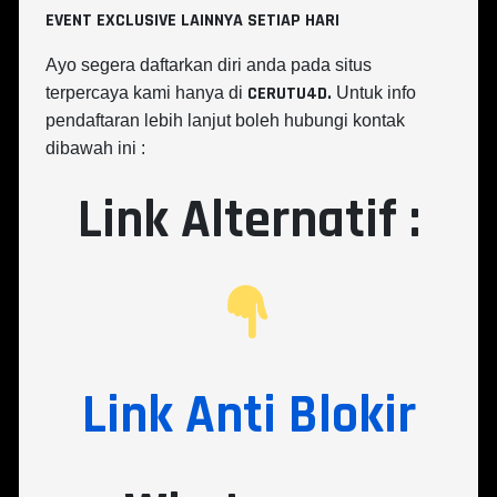
EVENT EXCLUSIVE LAINNYA SETIAP HARI
Ayo segera daftarkan diri anda pada situs
CERUTU4D.
terpercaya kami hanya di
Untuk info
pendaftaran lebih lanjut boleh hubungi kontak
dibawah ini :
Link Alternatif :
Link Anti Blokir