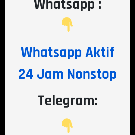
Whatsapp :
Whatsapp Aktif
24 Jam Nonstop
Telegram: