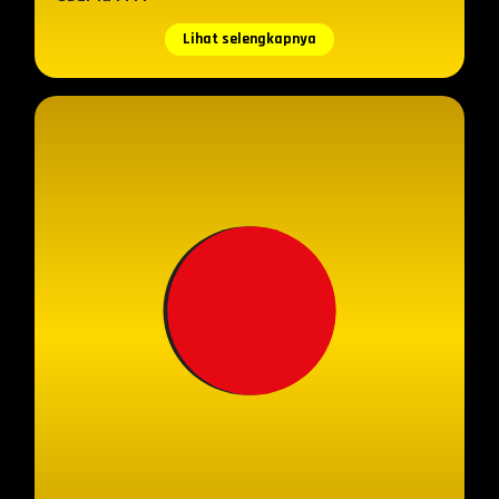
Lihat selengkapnya