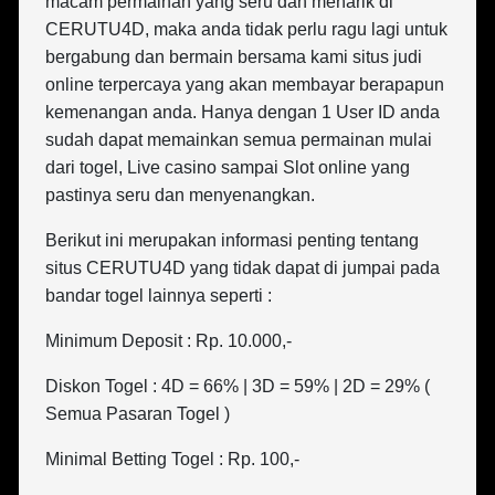
macam permainan yang seru dan menarik di
CERUTU4D, maka anda tidak perlu ragu lagi untuk
bergabung dan bermain bersama kami situs judi
online terpercaya yang akan membayar berapapun
kemenangan anda. Hanya dengan 1 User ID anda
sudah dapat memainkan semua permainan mulai
dari togel, Live casino sampai Slot online yang
pastinya seru dan menyenangkan.
Berikut ini merupakan informasi penting tentang
situs CERUTU4D yang tidak dapat di jumpai pada
bandar togel lainnya seperti :
Minimum Deposit : Rp. 10.000,-
Diskon Togel : 4D = 66% | 3D = 59% | 2D = 29% (
Semua Pasaran Togel )
Minimal Betting Togel : Rp. 100,-