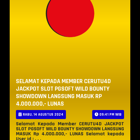
SELAMAT KEPADA MEMBER CERUTU4D
JACKPOT SLOT PGSOFT WILD BOUNTY
SHOWDOWN LANGSUNG MASUK RP
4.000.000,- LUNAS
RABU, 14 AGUSTUS 2024
09:41 PM WIB
Selamat Kepada Member CERUTU4D JACKPOT
SLOT PGSOFT WILD BOUNTY SHOWDOWN LANGSUNG
MASUK Rp 4.000.000,- LUNAS Selamat kepada
User id : . . .