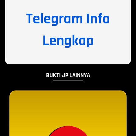
Telegram Info
Lengkap
BUKTI JP LAINNYA