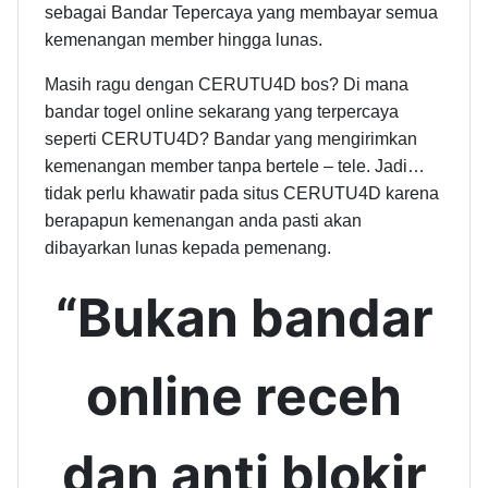
sebagai Bandar Tepercaya yang membayar semua
kemenangan member hingga lunas.
Masih ragu dengan CERUTU4D bos? Di mana
bandar togel online sekarang yang terpercaya
seperti CERUTU4D? Bandar yang mengirimkan
kemenangan member tanpa bertele – tele. Jadi…
tidak perlu khawatir pada situs CERUTU4D karena
berapapun kemenangan anda pasti akan
dibayarkan lunas kepada pemenang.
“Bukan bandar
online receh
dan anti blokir