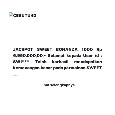
JACKPOT SWEET BONANZA 1000
RP 6.950.000,00
RABU, 14 AGUSTUS 2024
09:41 PM WIB
JACKPOT SWEET BONANZA 1000 Rp
6.950.000,00,- Selamat kepada User id :
SWI*** Telah berhasil mendapatkan
kemenangan besar pada permainan SWEET
. . .
Lihat selengkapnya
CERUTU4D – Bandar