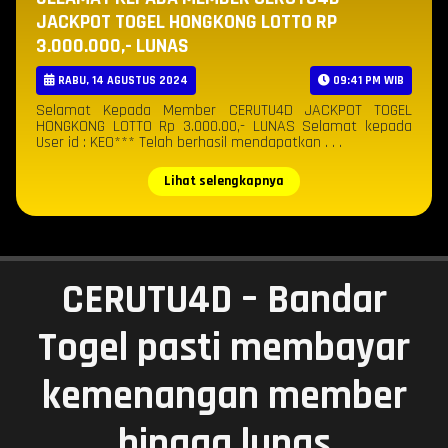
JACKPOT TOGEL HONGKONG LOTTO RP
3.000.000,- LUNAS
RABU, 14 AGUSTUS 2024
09:41 PM WIB
Selamat Kepada Member CERUTU4D JACKPOT TOGEL
HONGKONG LOTTO Rp 3.000.00,- LUNAS Selamat kepada
User id : KEO*** Telah berhasil mendapatkan . . .
Lihat selengkapnya
CERUTU4D – Bandar
Togel pasti membayar
kemenangan member
hingga lunas