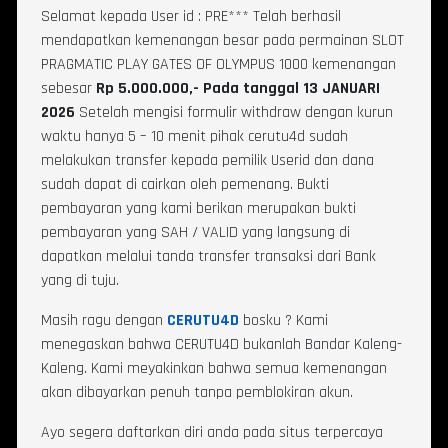
Selamat kepada User id : PRE*** Telah berhasil
mendapatkan kemenangan besar pada permainan SLOT
PRAGMATIC PLAY GATES OF OLYMPUS 1000 kemenangan
sebesar
Rp 5.000.000,- Pada tanggal 13 JANUARI
2026
Setelah mengisi formulir withdraw dengan kurun
waktu hanya 5 – 10 menit pihak cerutu4d sudah
melakukan transfer kepada pemilik Userid dan dana
sudah dapat di cairkan oleh pemenang. Bukti
pembayaran yang kami berikan merupakan bukti
pembayaran yang SAH / VALID yang langsung di
dapatkan melalui tanda transfer transaksi dari Bank
yang di tuju.
Masih ragu dengan
CERUTU4D
bosku ? Kami
menegaskan bahwa CERUTU4D bukanlah Bandar Kaleng-
Kaleng. Kami meyakinkan bahwa semua kemenangan
akan dibayarkan penuh tanpa pemblokiran akun.
Ayo segera daftarkan diri anda pada situs terpercaya