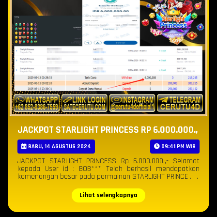
JACKPOT STARLIGHT PRINCESS RP 6.000.000.,
RABU, 14 AGUSTUS 2024
09:41 PM WIB
JACKPOT STARLIGHT PRINCESS Rp 6.000.000.,- Selamat
kepada User id : BOB*** Telah berhasil mendapatkan
kemenangan besar pada permainan STARLIGHT PRINCE . . .
Lihat selengkapnya