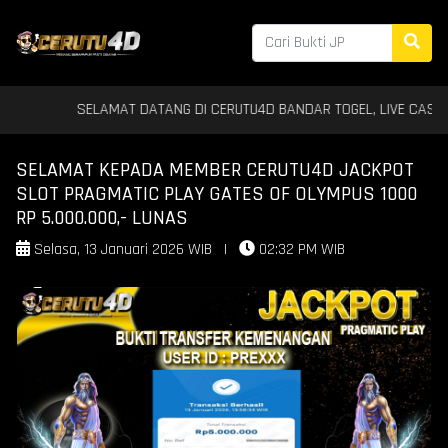
SELAMAT DATANG DI CERUTU4D BANDAR TOGEL, LIVE CASINO & 
SELAMAT KEPADA MEMBER CERUTU4D JACKPOT
SLOT PRAGMATIC PLAY GATES OF OLYMPUS 1000
RP 5.000.000,- LUNAS
Selasa, 13 Januari 2026 WIB
|
02:32 PM WIB