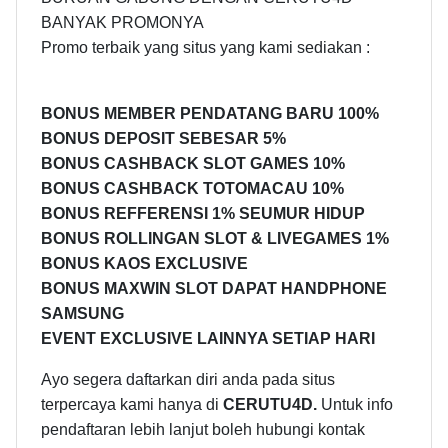
BANYAK PROMONYA
Promo terbaik yang situs yang kami sediakan :
BONUS MEMBER PENDATANG BARU 100%
BONUS DEPOSIT SEBESAR 5%
BONUS CASHBACK SLOT GAMES 10%
BONUS CASHBACK TOTOMACAU 10%
BONUS REFFERENSI 1% SEUMUR HIDUP
BONUS ROLLINGAN SLOT & LIVEGAMES 1%
BONUS KAOS EXCLUSIVE
BONUS MAXWIN SLOT DAPAT HANDPHONE
SAMSUNG
EVENT EXCLUSIVE LAINNYA SETIAP HARI
Ayo segera daftarkan diri anda pada situs
terpercaya kami hanya di
CERUTU4D.
Untuk info
pendaftaran lebih lanjut boleh hubungi kontak