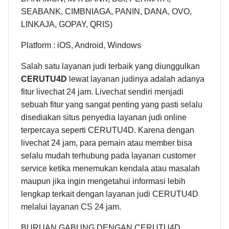
SEABANK, CIMBNIAGA, PANIN, DANA, OVO,
LINKAJA, GOPAY, QRIS)
Platform : iOS, Android, Windows
Salah satu layanan judi terbaik yang diunggulkan
CERUTU4D
lewat layanan judinya adalah adanya
fitur livechat 24 jam. Livechat sendiri menjadi
sebuah fitur yang sangat penting yang pasti selalu
disediakan situs penyedia layanan judi online
terpercaya seperti CERUTU4D. Karena dengan
livechat 24 jam, para pemain atau member bisa
selalu mudah terhubung pada layanan customer
service ketika menemukan kendala atau masalah
maupun jika ingin mengetahui informasi lebih
lengkap terkait dengan layanan judi CERUTU4D
melalui layanan CS 24 jam.
BURUAN GABUNG DENGAN CERUTU4D