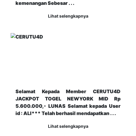
kemenangan Sebesar . . .
Lihat selengkapnya
SELAMAT KEPADA MEMBER
CERUTU4D JACKPOT TOGEL
NEWYORK MID RP 5.600.000,-
LUNAS
RABU, 14 AGUSTUS 2024
09:41 PM WIB
Selamat Kepada Member CERUTU4D
JACKPOT TOGEL NEWYORK MID Rp
5.600.000,- LUNAS Selamat kepada User
id : ALI*** Telah berhasil mendapatkan . . .
Lihat selengkapnya