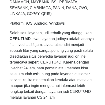
DANAMON, MAYBANK, BSI, PERMATA,
SEABANK, CIMBNIAGA, PANIN, DANA, OVO,
LINKAJA, GOPAY, QRIS)
Platform : iOS, Android, Windows
Salah satu layanan judi terbaik yang diunggulkan
CERUTU4D
lewat layanan judinya adalah adanya
fitur livechat 24 jam. Livechat sendiri menjadi
sebuah fitur yang sangat penting yang pasti selalu
disediakan situs penyedia layanan judi online
terpercaya seperti CERUTU4D. Karena dengan
livechat 24 jam, para pemain atau member bisa
selalu mudah terhubung pada layanan customer
service ketika menemukan kendala atau masalah
maupun jika ingin mengetahui informasi lebih
lengkap terkait dengan layanan judi CERUTU4D
melalui layanan CS 24 jam.