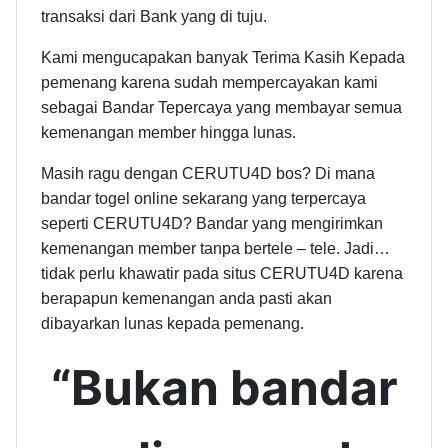
transaksi dari Bank yang di tuju.
Kami mengucapakan banyak Terima Kasih Kepada
pemenang karena sudah mempercayakan kami
sebagai Bandar Tepercaya yang membayar semua
kemenangan member hingga lunas.
Masih ragu dengan CERUTU4D bos? Di mana
bandar togel online sekarang yang terpercaya
seperti CERUTU4D? Bandar yang mengirimkan
kemenangan member tanpa bertele – tele. Jadi…
tidak perlu khawatir pada situs CERUTU4D karena
berapapun kemenangan anda pasti akan
dibayarkan lunas kepada pemenang.
“Bukan bandar