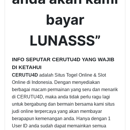
bayar
LUNASSS”
INFO SEPUTAR CERUTU4D YANG WAJIB
DI KETAHUI
CERUTU4D
adalah Situs Togel Online & Slot
Online di Indonesia. Dengan menyediakan
berbagai macam permainan yang seru dan menarik
di CERUTU4D, maka anda tidak perlu ragu lagi
untuk bergabung dan bermain bersama kami situs
judi online terpercaya yang akan membayar
berapapun kemenangan anda. Hanya dengan 1
User ID anda sudah dapat memainkan semua