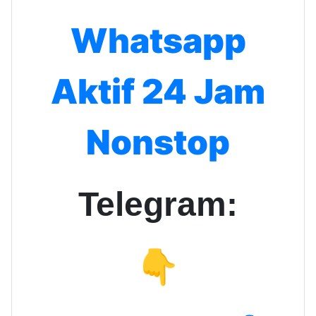
Whatsapp
Aktif 24 Jam
Nonstop
Telegram:
👇