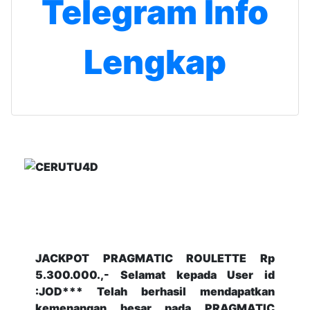
Telegram Info
Lengkap
BUKTI JP LAINNYA
JACKPOT PRAGMATIC ROULETTE
4D RP 5.300.000.
RABU, 14 AGUSTUS 2024
09:41 PM WIB
JACKPOT PRAGMATIC ROULETTE Rp
5.300.000.,- Selamat kepada User id
:JOD*** Telah berhasil mendapatkan
kemenangan besar pada PRAGMATIC