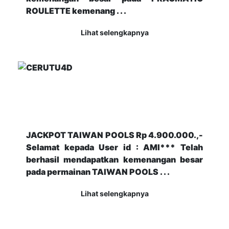
ROULETTE kemenang . . .
Lihat selengkapnya
JACKPOT TAIWAN POOLS RP
4.900.000.,
RABU, 14 AGUSTUS 2024
09:41 PM WIB
JACKPOT TAIWAN POOLS Rp 4.900.000.,-
Selamat kepada User id : AMI*** Telah
berhasil mendapatkan kemenangan besar
pada permainan TAIWAN POOLS . . .
Lihat selengkapnya