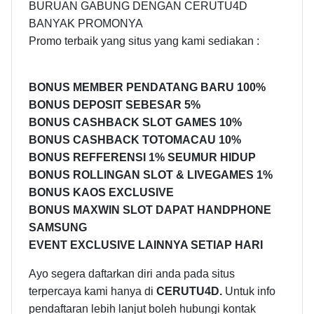
BURUAN GABUNG DENGAN CERUTU4D
BANYAK PROMONYA
Promo terbaik yang situs yang kami sediakan :
BONUS MEMBER PENDATANG BARU 100%
BONUS DEPOSIT SEBESAR 5%
BONUS CASHBACK SLOT GAMES 10%
BONUS CASHBACK TOTOMACAU 10%
BONUS REFFERENSI 1% SEUMUR HIDUP
BONUS ROLLINGAN SLOT & LIVEGAMES 1%
BONUS KAOS EXCLUSIVE
BONUS MAXWIN SLOT DAPAT HANDPHONE
SAMSUNG
EVENT EXCLUSIVE LAINNYA SETIAP HARI
Ayo segera daftarkan diri anda pada situs
terpercaya kami hanya di
CERUTU4D.
Untuk info
pendaftaran lebih lanjut boleh hubungi kontak