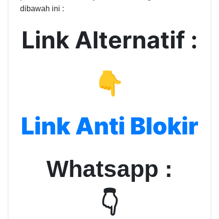
dibawah ini :
Link Alternatif :
👇
Link Anti Blokir
Whatsapp :
👇