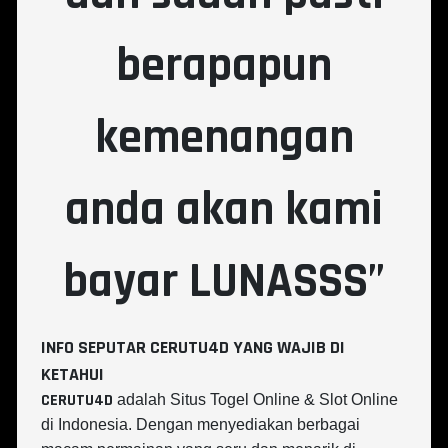
berapapun
kemenangan
anda akan kami
bayar LUNASSS”
INFO SEPUTAR CERUTU4D YANG WAJIB DI
KETAHUI
CERUTU4D
adalah Situs Togel Online & Slot Online
di Indonesia. Dengan menyediakan berbagai