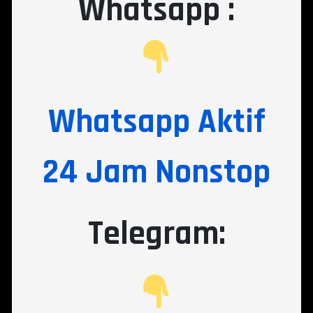
Whatsapp :
Whatsapp Aktif
24 Jam Nonstop
Telegram: