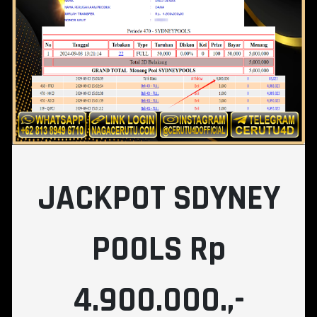
JACKPOT SDYNEY
POOLS Rp
4.900.000.,-