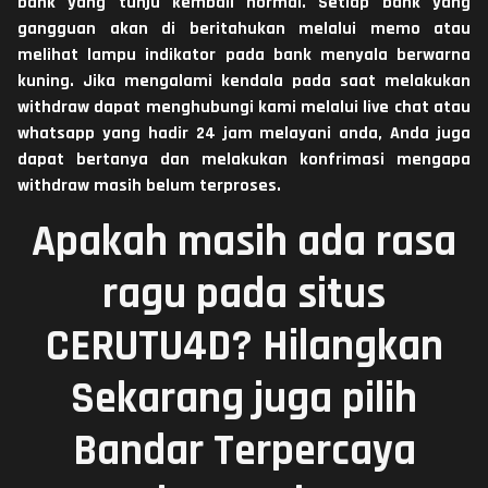
bank yang tunju kembali normal. Setiap bank yang
gangguan akan di beritahukan melalui memo atau
melihat lampu indikator pada bank menyala berwarna
kuning. Jika mengalami kendala pada saat melakukan
withdraw dapat menghubungi kami melalui live chat atau
whatsapp yang hadir 24 jam melayani anda, Anda juga
dapat bertanya dan melakukan konfrimasi mengapa
withdraw masih belum terproses.
Apakah masih ada rasa
ragu pada situs
CERUTU4D? Hilangkan
Sekarang juga pilih
Bandar Terpercaya