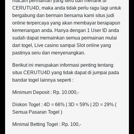
macam permainan yang seru dan menarik di
CERUTU4D, maka anda tidak perlu ragu lagi untuk
bergabung dan bermain bersama kami situs judi
online terpercaya yang akan membayar berapapun
kemenangan anda. Hanya dengan 1 User ID anda
sudah dapat memainkan semua permainan mulai
dari togel, Live casino sampai Slot online yang
pastinya seru dan menyenangkan.
Berikut ini merupakan informasi penting tentang
situs CERUTU4D yang tidak dapat di jumpai pada
bandar togel lainnya seperti :
Minimum Deposit : Rp. 10.000,-
Diskon Togel : 4D = 66% | 3D = 59% | 2D = 29% (
Semua Pasaran Togel )
Minimal Betting Togel : Rp. 100,-