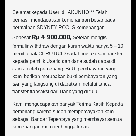
Selamat kepada User id : AKUNHO*** Telah
berhasil mendapatkan kemenangan besar pada
permainan SDYNEY POOLS kemenangan
Rp 4.900.000,
Sebesar
Setelah mengisi
formulir withdraw dengan kurun waktu hanya 5 – 10
menit pihak CERUTU4D sudah melakukan transfer
kepada pemilik Userid dan dana sudah dapat di
cairkan oleh pemenang. Bukti pembayaran yang
kami berikan merupakan bukti pembayaran yang
SAH
yang langsung di dapatkan melalui tanda
transfer transaksi dari Bank yang di tuju.
Kami mengucapakan banyak Terima Kasih Kepada
pemenang karena sudah mempercayakan kami
sebagai Bandar Tepercaya yang membayar semua
kemenangan member hingga lunas.