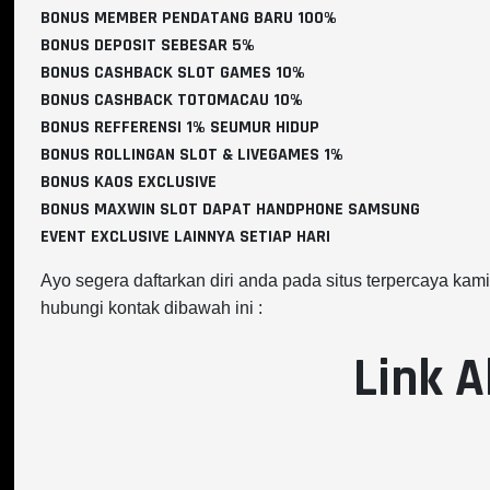
BONUS MEMBER PENDATANG BARU 100%
BONUS DEPOSIT SEBESAR 5%
BONUS CASHBACK SLOT GAMES 10%
BONUS CASHBACK TOTOMACAU 10%
BONUS REFFERENSI 1% SEUMUR HIDUP
BONUS ROLLINGAN SLOT & LIVEGAMES 1%
BONUS KAOS EXCLUSIVE
BONUS MAXWIN SLOT DAPAT HANDPHONE SAMSUNG
EVENT EXCLUSIVE LAINNYA SETIAP HARI
Ayo segera daftarkan diri anda pada situs terpercaya kam
hubungi kontak dibawah ini :
Link A