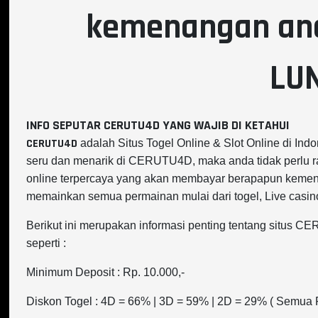
kemenangan and
LU
INFO SEPUTAR CERUTU4D YANG WAJIB DI KETAHUI
CERUTU4D
adalah Situs Togel Online & Slot Online di I
seru dan menarik di CERUTU4D, maka anda tidak perlu ra
online terpercaya yang akan membayar berapapun kemen
memainkan semua permainan mulai dari togel, Live casin
Berikut ini merupakan informasi penting tentang situs C
seperti :
Minimum Deposit : Rp. 10.000,-
Diskon Togel : 4D = 66% | 3D = 59% | 2D = 29% ( Semua 