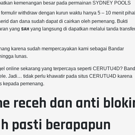
ndapatkan kemenangan besar pada permainan SYDNEY POOLS
formulir withdraw dengan kurun waktu hanya 5 – 10 menit piha
id dan dana sudah dapat di cairkan oleh pemenang. Bukti
SAH
aran yang
yang langsung di dapatkan melalui tanda transfe
ang karena sudah mempercayakan kami sebagai Bandar
ingga lunas.
l online sekarang yang terpercaya seperti CERUTU4D? Band
le. Jadi… tidak perlu khawatir pada situs CERUTU4D karena
as kepada pemenang.
e receh dan anti bloki
h pasti berapapun