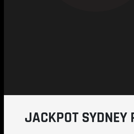
JACKPOT SYDNEY P