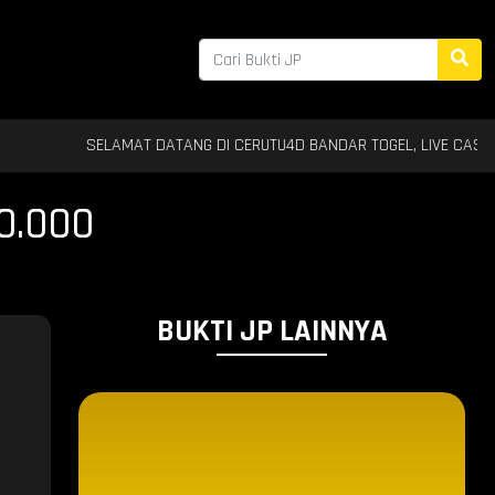
SELAMAT DATANG DI CERUTU4D BANDAR TOGEL, LIVE CASINO & SLOT
0.000
BUKTI JP LAINNYA