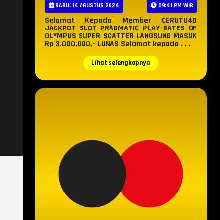
RABU, 14 AGUSTUS 2024
09:41 PM WIB
Selamat Kepada Member CERUTU4D
JACKPOT SLOT PRAGMATIC PLAY GATES OF
OLYMPUS SUPER SCATTER LANGSUNG MASUK
Rp 3.000.000,- LUNAS Selamat kepada . . .
Lihat selengkapnya