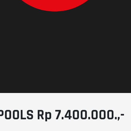
OOLS Rp 7.400.000.,-