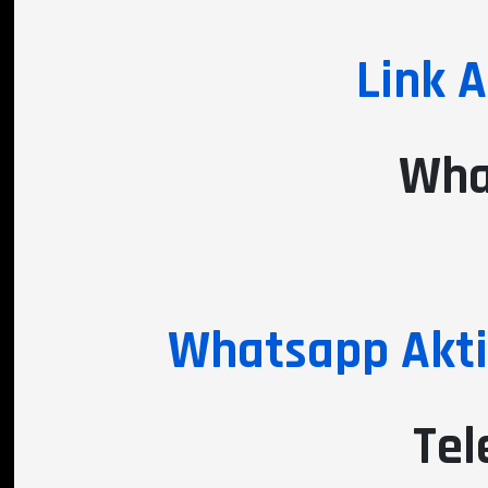
Link A
Wha
Whatsapp Akti
Tel