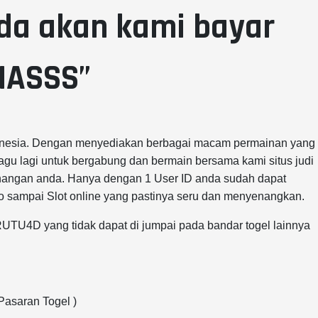
a akan kami bayar
NASSS”
ndonesia. Dengan menyediakan berbagai macam permainan yang
gu lagi untuk bergabung dan bermain bersama kami situs judi
angan anda. Hanya dengan 1 User ID anda sudah dapat
o sampai Slot online yang pastinya seru dan menyenangkan.
ERUTU4D yang tidak dapat di jumpai pada bandar togel lainnya
Pasaran Togel )