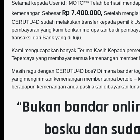
Selamat kepada User id : MOTO*** Telah berhasil me
Rp 7.400.000,
kemenangan Sebesar
Setelah mengisi 
CERUTU4D sudah melakukan transfer kepada pemilik User
pembayaran yang kami berikan merupakan bukti pembay
transaksi dari Bank yang di tuju.
Kami mengucapakan banyak Terima Kasih Kepada pemen
Tepercaya yang membayar semua kemenangan member h
Masih ragu dengan CERUTU4D bos? Di mana bandar toge
yang mengirimkan kemenangan member tanpa bertele – te
berapapun kemenangan anda pasti akan dibayarkan lun
“Bukan bandar onlin
bosku dan suda