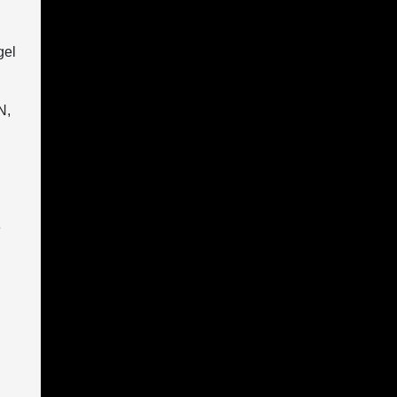
gel
N,
e