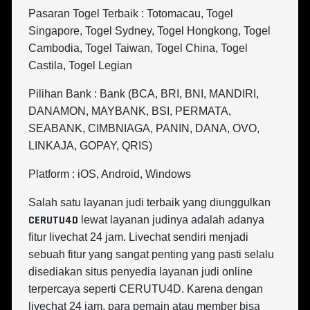
Pasaran Togel Terbaik : Totomacau, Togel
Singapore, Togel Sydney, Togel Hongkong, Togel
Cambodia, Togel Taiwan, Togel China, Togel
Castila, Togel Legian
Pilihan Bank : Bank (BCA, BRI, BNI, MANDIRI,
DANAMON, MAYBANK, BSI, PERMATA,
SEABANK, CIMBNIAGA, PANIN, DANA, OVO,
LINKAJA, GOPAY, QRIS)
Platform : iOS, Android, Windows
Salah satu layanan judi terbaik yang diunggulkan
CERUTU4D
lewat layanan judinya adalah adanya
fitur livechat 24 jam. Livechat sendiri menjadi
sebuah fitur yang sangat penting yang pasti selalu
disediakan situs penyedia layanan judi online
terpercaya seperti CERUTU4D. Karena dengan
livechat 24 jam, para pemain atau member bisa