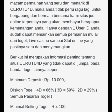
macam permainan yang seru dan menarik di
CERUTU4D, maka anda tidak perlu ragu lagi untuk
bergabung dan bermain bersama kami situs judi
online terpercaya yang akan membayar berapapun
kemenangan anda. Hanya dengan 1 User ID anda
sudah dapat memainkan semua permainan mulai
dari togel, Live casino sampai Slot online yang
pastinya seru dan menyenangkan.
Berikut ini merupakan informasi penting tentang
situs CERUTU4D yang tidak dapat di jumpai pada
bandar togel lainnya seperti :
Minimum Deposit : Rp. 10.000,-
Diskon Togel : 4D = 66% | 3D = 59% | 2D = 29% (
Semua Pasaran Togel )
Minimal Betting Togel : Rp. 100,-