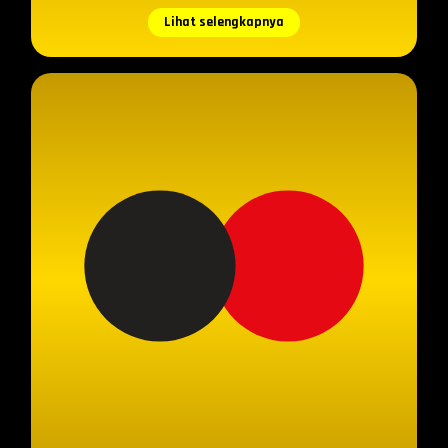
Lihat selengkapnya