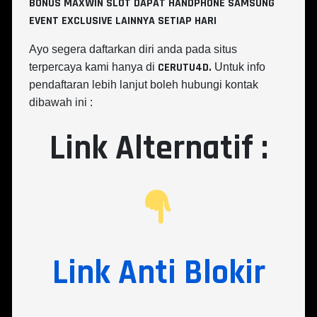
BONUS MAXWIN SLOT DAPAT HANDPHONE SAMSUNG
EVENT EXCLUSIVE LAINNYA SETIAP HARI
Ayo segera daftarkan diri anda pada situs
CERUTU4D.
terpercaya kami hanya di
Untuk info
pendaftaran lebih lanjut boleh hubungi kontak
dibawah ini :
Link Alternatif :
Link Anti Blokir