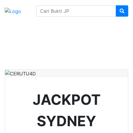
DATANG DI CERUTU4D BANDAR TOGEL, LIVE CASINO & S
JACKPOT SYDNEY POOLS RP 5.000.000.
Rabu, 28 Agustus 2024 WIB
|
01:59 PM WIB
JACKPOT
SYDNEY