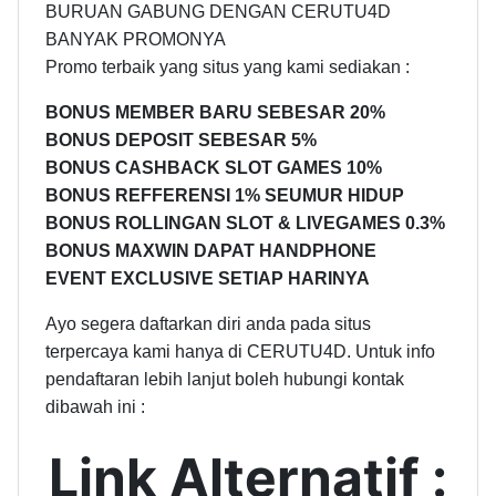
BURUAN GABUNG DENGAN CERUTU4D
BANYAK PROMONYA
Promo terbaik yang situs yang kami sediakan :
BONUS MEMBER BARU SEBESAR 20%
BONUS DEPOSIT SEBESAR 5%
BONUS CASHBACK SLOT GAMES 10%
BONUS REFFERENSI 1% SEUMUR HIDUP
BONUS ROLLINGAN SLOT & LIVEGAMES 0.3%
BONUS MAXWIN DAPAT HANDPHONE
EVENT EXCLUSIVE SETIAP HARINYA
Ayo segera daftarkan diri anda pada situs
terpercaya kami hanya di CERUTU4D. Untuk info
pendaftaran lebih lanjut boleh hubungi kontak
dibawah ini :
Link Alternatif :