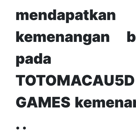
mendapatkan
kemenangan b
pada
TOTOMACAU5D
GAMES kemenan
. .