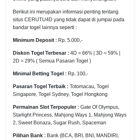
Berikut ini merupakan informasi penting tentang
situs CERUTU4D yang tidak dapat di jumpai pada
bandar togel lainnya seperti :
Minimum Deposit :
Rp. 5.000,-
Diskon Togel Terbesar :
4D = 66% | 3D = 59% |
2D = 29% ( Semua Pasaran Togel )
Minimal Betting Togel :
Rp. 100,-
Pasaran Togel Terbaik :
Totomacau, Togel
Singapore, Togel Sydney, Togel Hongkong
Permainan Slot Terpopuler :
Gate Of Olympus,
Starlight Princess, Mahjong Ways 1, Mahjong Ways
2, Sweet Bonaza, Sugar Rush, Spaceman
Pilihan Bank :
Bank (BCA, BRI, BNI, MANDIRI,