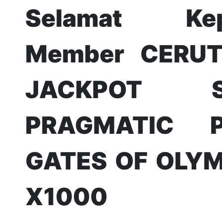
Selamat Kep
Member CERU
JACKPOT S
PRAGMATIC P
GATES OF OLY
X1000 