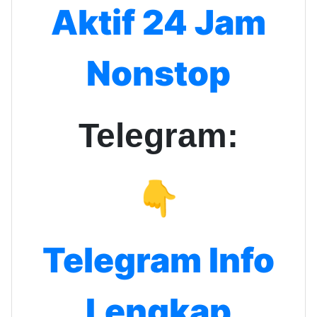
Aktif 24 Jam
Nonstop
Telegram:
👇
Telegram Info
Lengkap