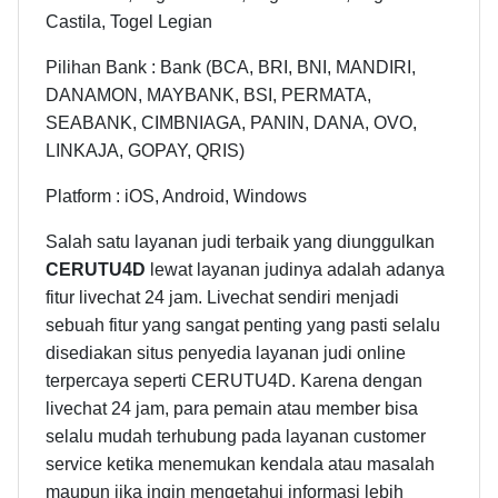
Castila, Togel Legian
Pilihan Bank : Bank (BCA, BRI, BNI, MANDIRI,
DANAMON, MAYBANK, BSI, PERMATA,
SEABANK, CIMBNIAGA, PANIN, DANA, OVO,
LINKAJA, GOPAY, QRIS)
Platform : iOS, Android, Windows
Salah satu layanan judi terbaik yang diunggulkan
CERUTU4D
lewat layanan judinya adalah adanya
fitur livechat 24 jam. Livechat sendiri menjadi
sebuah fitur yang sangat penting yang pasti selalu
disediakan situs penyedia layanan judi online
terpercaya seperti CERUTU4D. Karena dengan
livechat 24 jam, para pemain atau member bisa
selalu mudah terhubung pada layanan customer
service ketika menemukan kendala atau masalah
maupun jika ingin mengetahui informasi lebih