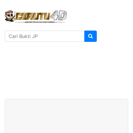
SELAMAT DATANG DI CERUTU4D BANDAR TOGEL, LIVE C
JACKPOT PP LIVE SPEED BACCARAT A RP
22.150.000.,
Selasa, 19 Agustus 2025 WIB
|
12:07 AM WIB