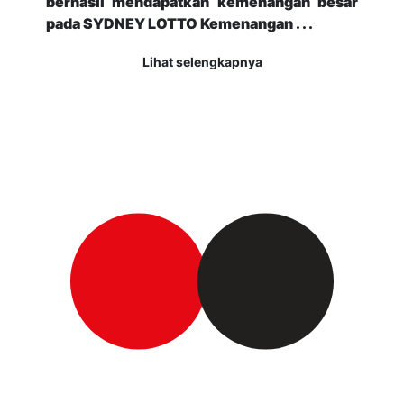
berhasil mendapatkan kemenangan besar
pada SYDNEY LOTTO Kemenangan . . .
Lihat selengkapnya